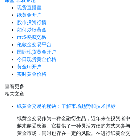
课堂
非农专题
现货直播室
纸黄金开户
股市投资行情
如何炒纸黄金
mt5模拟交易
伦敦金交易平台
国际现货黄金开户
今日现货黄金价格
黄金td开户
实时黄金价格
查看更多
相关文章
纸黄金交易的秘诀：了解市场趋势和技术指标
纸黄金交易作为一种金融衍生品，近年来在投资者中
越来越受欢迎。它提供了一种灵活方便的方式来参与
黄金市场，同时也存在一定的风险。在进行纸黄金交