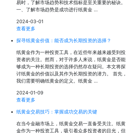
易时，了解市场趋势和技术指标是至关重要的秘诀。
一、了解市场趋势是成功进行纸黄金 …
2024-03-01
查看更多
探寻纸黄金价值：能否成为长期投资的选择？
纸黄金作为一种投资工具，在近些年来越来越受到投
资者的关注。然而，对于许多人来说，纸黄金是否能
够成为一种长期投资的选择仍然存在疑问。本文将探
讨纸黄金的价值以及其作为长期投资的潜力。 首先，
我们需要明确纸黄金的定义。纸黄金 …
2024-01-09
查看更多
纸黄金交易技巧：掌握成功交易的关键
在当今金融市场上，纸黄金交易一直备受关注。纸黄
金作为一种投资工具，吸引着众多投资者的目光，但