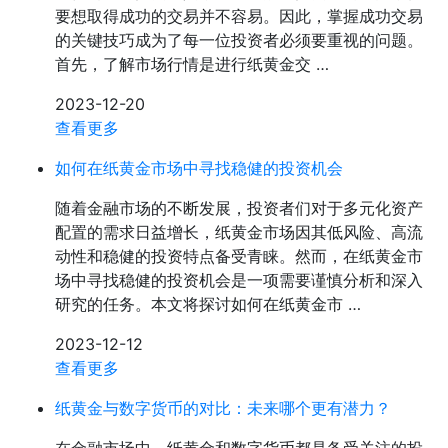
要想取得成功的交易并不容易。因此，掌握成功交易
的关键技巧成为了每一位投资者必须要重视的问题。
首先，了解市场行情是进行纸黄金交 …
2023-12-20
查看更多
如何在纸黄金市场中寻找稳健的投资机会
随着金融市场的不断发展，投资者们对于多元化资产
配置的需求日益增长，纸黄金市场因其低风险、高流
动性和稳健的投资特点备受青睐。然而，在纸黄金市
场中寻找稳健的投资机会是一项需要谨慎分析和深入
研究的任务。本文将探讨如何在纸黄金市 …
2023-12-12
查看更多
纸黄金与数字货币的对比：未来哪个更有潜力？