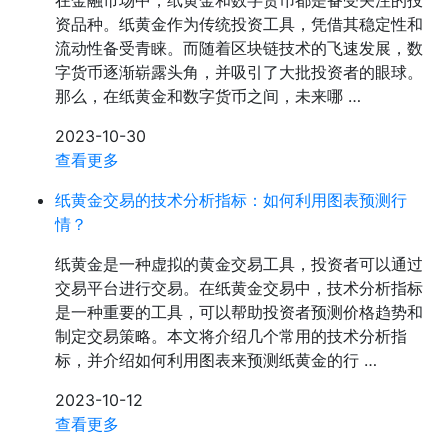
在金融市场中，纸黄金和数字货币都是备受关注的投
资品种。纸黄金作为传统投资工具，凭借其稳定性和
流动性备受青睐。而随着区块链技术的飞速发展，数
字货币逐渐崭露头角，并吸引了大批投资者的眼球。
那么，在纸黄金和数字货币之间，未来哪 …
2023-10-30
查看更多
纸黄金交易的技术分析指标：如何利用图表预测行
情？
纸黄金是一种虚拟的黄金交易工具，投资者可以通过
交易平台进行交易。在纸黄金交易中，技术分析指标
是一种重要的工具，可以帮助投资者预测价格趋势和
制定交易策略。本文将介绍几个常用的技术分析指
标，并介绍如何利用图表来预测纸黄金的行 …
2023-10-12
查看更多