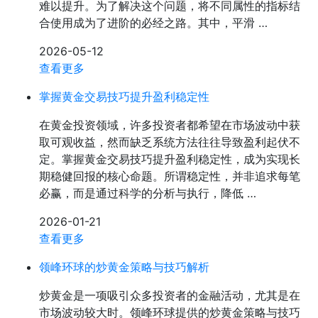
难以提升。为了解决这个问题，将不同属性的指标结
合使用成为了进阶的必经之路。其中，平滑 …
2026-05-12
查看更多
掌握黄金交易技巧提升盈利稳定性
在黄金投资领域，许多投资者都希望在市场波动中获
取可观收益，然而缺乏系统方法往往导致盈利起伏不
定。掌握黄金交易技巧提升盈利稳定性，成为实现长
期稳健回报的核心命题。所谓稳定性，并非追求每笔
必赢，而是通过科学的分析与执行，降低 …
2026-01-21
查看更多
领峰环球的炒黄金策略与技巧解析
炒黄金是一项吸引众多投资者的金融活动，尤其是在
市场波动较大时。领峰环球提供的炒黄金策略与技巧