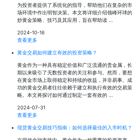
为投资者提供了系统化的指导，帮助他们在复杂的市
场环境中作出明智决策。本文将详细介绍领峰环球的
炒黄金策略、技巧及其应用，旨在帮助读 …
2024-10-16
查看更多
黄金交易如何建立有效的投资策略？
黄金作为一种具有稳定价值和广泛流通的贵金属，长
期以来吸引了无数投资者的关注和参与。然而，要想
在黄金市场上取得稳定和持续的收益，并非易事。成
功的黄金交易者往往依赖于建立和执行有效的交易策
略。本文将探讨如何通过制定一套有效的 …
2024-07-31
查看更多
现货黄金交易技巧指南：如何选择最佳的入市时机？