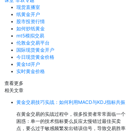
课堂
非农专题
现货直播室
纸黄金开户
股市投资行情
如何炒纸黄金
mt5模拟交易
伦敦金交易平台
国际现货黄金开户
今日现货黄金价格
黄金td开户
实时黄金价格
查看更多
相关文章
黄金交易技巧实战：如何利用MACD与KDJ指标共振
在黄金交易的实战过程中，很多投资者常常面临一个
困惑：单一的技术指标要么反应太慢错过最佳买卖
点，要么过于敏感频繁发出错误信号，导致交易胜率