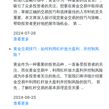
在现代金融市场中，黄金作为一种重要的投资资产，
吸引了众多投资者的关注。想要在黄金交易中取得成
功，掌握正确的交易技巧和选择最佳的入市时机至关
重要。本文将深入探讨现货黄金交易的技巧与策略，
帮助投资者更好地把握市场机会。 第 …
2024-07-26
查看更多
黄金交易技巧：如何利用杠杆放大盈利，并控制风
险？
黄金作为一种重要的投资品种，一直备受投资者的关
注。而在黄金交易中，利用杠杆放大盈利并控制风险
成为许多投资者关注的焦点。下面我们将详细介绍黄
金交易中利用杠杆放大盈利并控制风险的技巧。 首
先，了解杠杆交易的基本原理是至关重 …
2024-06-25
查看更多