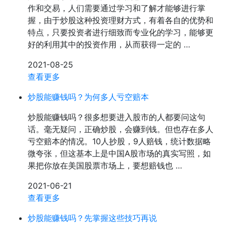
作和交易，人们需要通过学习和了解才能够进行掌
握，由于炒股这种投资理财方式，有着各自的优势和
特点，只要投资者进行细致而专业化的学习，能够更
好的利用其中的投资作用，从而获得一定的 …
2021-08-25
查看更多
炒股能赚钱吗？为何多人亏空赔本
炒股能赚钱吗？很多想要进入股市的人都要问这句
话。毫无疑问，正确炒股，会赚到钱。但也存在多人
亏空赔本的情况。10人抄股，9人赔钱，统计数据略
微夸张，但这基本上是中国A股市场的真实写照，如
果把你放在美国股票市场上，要想赔钱也 …
2021-06-21
查看更多
炒股能赚钱吗？先掌握这些技巧再说