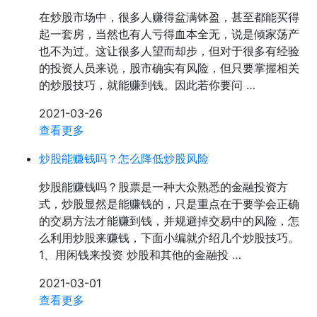
在炒股市场中，很多人赚得盆满钵盈，甚至都能买得
起一套房，当然也有人亏得血本全无，说是倾家荡产
也不为过。这让很多人望而却步，但对于很多有经验
的投资人员来说，股市确实有风险，但只要掌握相关
的炒股技巧，就能赚到钱。因此若你要问 …
2021-03-26
查看更多
炒股能赚钱吗？怎么降低炒股风险
炒股能赚钱吗？股票是一种大众熟悉的金融投资方
式，炒股显然是能赚钱的，只是重点在于要学会正确
的交易方法才能赚到钱，并规避掉交易中的风险，怎
么利用炒股来赚钱，下面小编就介绍几个炒股技巧。
1、用闲钱来投资 炒股和其他的金融投 …
2021-03-01
查看更多