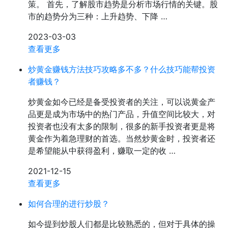
策。 首先，了解股市趋势是分析市场行情的关键。股
市的趋势分为三种：上升趋势、下降 …
2023-03-03
查看更多
炒黄金赚钱方法技巧攻略多不多？什么技巧能帮投资
者赚钱？
炒黄金如今已经是备受投资者的关注，可以说黄金产
品更是成为市场中的热门产品，升值空间比较大，对
投资者也没有太多的限制，很多的新手投资者更是将
黄金作为着急理财的首选。当然炒黄金时，投资者还
是希望能从中获得盈利，赚取一定的收 …
2021-12-15
查看更多
​如何合理的进行炒股？
如今提到炒股人们都是比较熟悉的，但对于具体的操