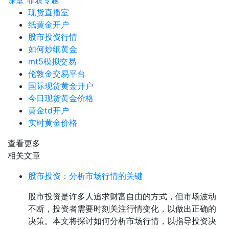
课堂
非农专题
现货直播室
纸黄金开户
股市投资行情
如何炒纸黄金
mt5模拟交易
伦敦金交易平台
国际现货黄金开户
今日现货黄金价格
黄金td开户
实时黄金价格
查看更多
相关文章
股市投资：分析市场行情的关键
股市投资是许多人追求财富自由的方式，但市场波动
不断，投资者需要时刻关注行情变化，以做出正确的
决策。本文将探讨如何分析市场行情，以指导投资决