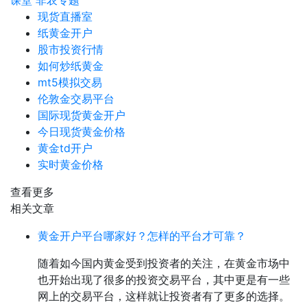
课堂
非农专题
现货直播室
纸黄金开户
股市投资行情
如何炒纸黄金
mt5模拟交易
伦敦金交易平台
国际现货黄金开户
今日现货黄金价格
黄金td开户
实时黄金价格
查看更多
相关文章
黄金开户平台哪家好？怎样的平台才可靠？
随着如今国内黄金受到投资者的关注，在黄金市场中
也开始出现了很多的投资交易平台，其中更是有一些
网上的交易平台，这样就让投资者有了更多的选择。