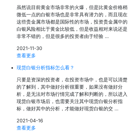
虽然说目前黄金市场非常的火爆，但是比黄金价格稍
微低一点的白银市场也是非常具有潜力的，而且现在
这些贵金属市场都是国际性的市场，投资贵金属中的
白银风险相比于黄金比较低，但是收益相对来说还是
非常不错的，但是很多的投资者由于经验 …
2021-11-30
查看更多
现货白银分析指标怎么看？
只要是资深的投资者，在投资市场中，也是可以清楚
的了解到，其中做好分析很重要，如果没有做好分
析，是无法对市场行情完成了解和判断的，所以进入
现货白银市场后，也需要关注其中现货白银分析指
标，做好其中的分析，才能做好现货白银的交 …
2021-04-16
查看更多