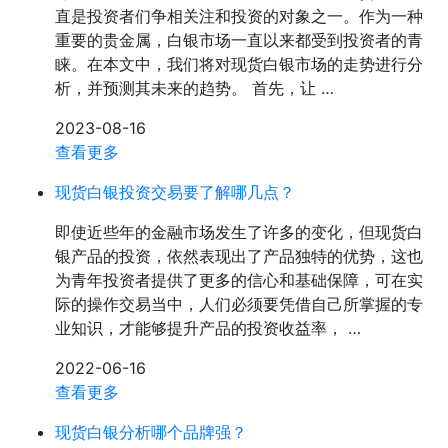
直是投资者们争相关注和投资的对象之一。作为一种
重要的贵金属，白银市场一直以来都受到投资者的青
睐。在本文中，我们将对现货白银市场的走势进行分
析，并预测其未来的趋势。 首先，让 …
2023-08-16
查看更多
现货白银投资交易要了解哪几点？
即使近些年的金融市场发生了许多的变化，但现货白
银产品的投资，依然表现出了产品独特的优势，这也
为青年投资者提供了更多的信心和基础保障，可在实
际的操作交易当中，人们必须要凭借自己所掌握的专
业知识，才能够提升产品的投资收益率， …
2022-06-16
查看更多
现货白银分析哪个品牌强？