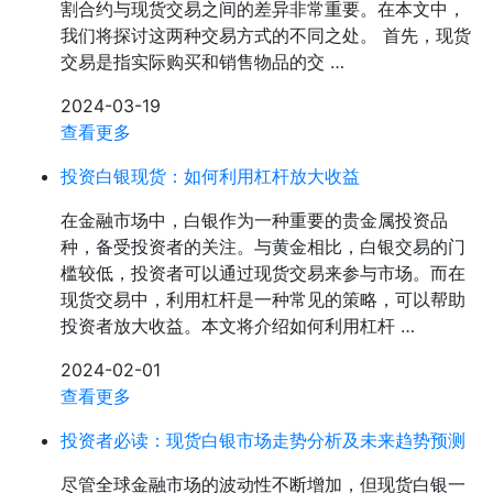
割合约与现货交易之间的差异非常重要。在本文中，
我们将探讨这两种交易方式的不同之处。 首先，现货
交易是指实际购买和销售物品的交 …
2024-03-19
查看更多
投资白银现货：如何利用杠杆放大收益
在金融市场中，白银作为一种重要的贵金属投资品
种，备受投资者的关注。与黄金相比，白银交易的门
槛较低，投资者可以通过现货交易来参与市场。而在
现货交易中，利用杠杆是一种常见的策略，可以帮助
投资者放大收益。本文将介绍如何利用杠杆 …
2024-02-01
查看更多
投资者必读：现货白银市场走势分析及未来趋势预测
尽管全球金融市场的波动性不断增加，但现货白银一