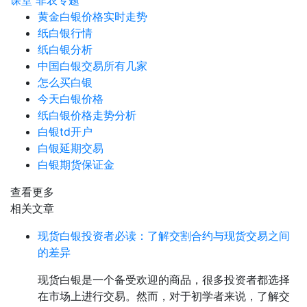
课堂
非农专题
黄金白银价格实时走势
纸白银行情
纸白银分析
中国白银交易所有几家
怎么买白银
今天白银价格
纸白银价格走势分析
白银td开户
白银延期交易
白银期货保证金
查看更多
相关文章
现货白银投资者必读：了解交割合约与现货交易之间
的差异
现货白银是一个备受欢迎的商品，很多投资者都选择
在市场上进行交易。然而，对于初学者来说，了解交