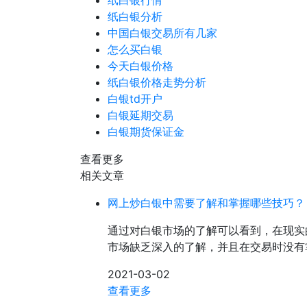
纸白银行情
纸白银分析
中国白银交易所有几家
怎么买白银
今天白银价格
纸白银价格走势分析
白银td开户
白银延期交易
白银期货保证金
查看更多
相关文章
网上炒白银中需要了解和掌握哪些技巧？
通过对白银市场的了解可以看到，在现实
市场缺乏深入的了解，并且在交易时没有
2021-03-02
查看更多