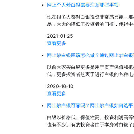
网上个人炒白银需要注意哪些事项
现在很多人都对白银投资非常感兴趣，那
易，大大的降低了投资者的门槛，使得中
2021-01-25
查看更多
网上炒白银应该怎么做？通过网上炒白银
以前大家买白银更多是用于资产保值和抵
低，更多投资者热衷于进行白银的各种电
2020-10-10
查看更多
网上炒白银可靠吗？网上炒白银如何选平
白银以价格低、保值性高、投资利润高等
也有不少。有的投资者由于本身对白银了