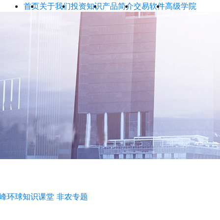
首页
关于我们
投资知识
产品简介
交易软件
高级学院
峰环球知识课堂
非农专题