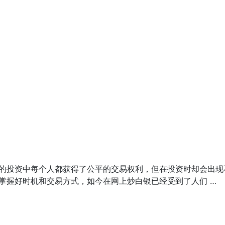
的投资中每个人都获得了公平的交易权利，但在投资时却会出现
掌握好时机和交易方式，如今在网上炒白银已经受到了人们 …