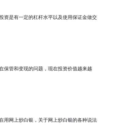
投资是有一定的杠杆水平以及使用保证金做交
在保管和变现的问题，现在投资价值越来越
在用网上炒白银，关于网上炒白银的各种说法