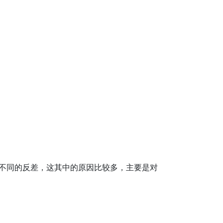
不同的反差，这其中的原因比较多，主要是对