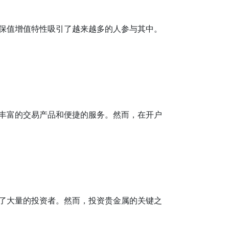
保值增值特性吸引了越来越多的人参与其中。
丰富的交易产品和便捷的服务。然而，在开户
了大量的投资者。然而，投资贵金属的关键之