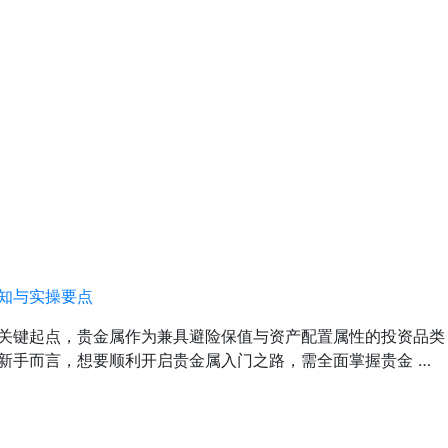
知与实操要点
关键起点，贵金属作为兼具避险保值与资产配置属性的投资品类
新手而言，想要顺利开启贵金属入门之路，需全面掌握贵金 …