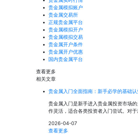
贵金属实时行情
贵金属模拟账户
贵金属交易所
正规贵金属平台
贵金属模拟开户
贵金属模拟交易
贵金属开户条件
贵金属开户优惠
国内贵金属平台
查看更多
相关文章
贵金属入门全面指南：新手必学的基础认
贵金属入门是新手进入贵金属投资市场的
作灵活，适合各类投资者入门尝试。对于
2026-04-07
查看更多