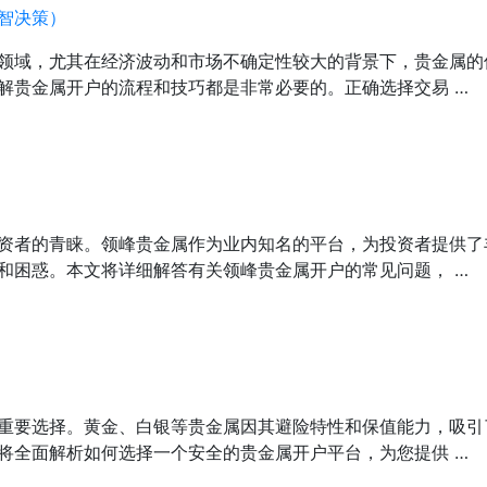
智决策）
领域，尤其在经济波动和市场不确定性较大的背景下，贵金属的
解贵金属开户的流程和技巧都是非常必要的。正确选择交易 …
资者的青睐。领峰贵金属作为业内知名的平台，为投资者提供了
和困惑。本文将详细解答有关领峰贵金属开户的常见问题， …
重要选择。黄金、白银等贵金属因其避险特性和保值能力，吸引
将全面解析如何选择一个安全的贵金属开户平台，为您提供 …