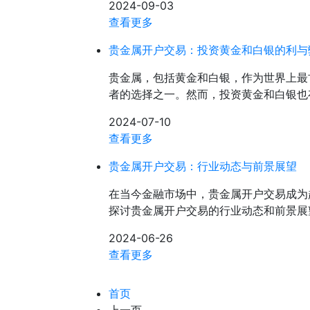
2024-09-03
查看更多
贵金属开户交易：投资黄金和白银的利与
贵金属，包括黄金和白银，作为世界上最
者的选择之一。然而，投资黄金和白银也
2024-07-10
查看更多
贵金属开户交易：行业动态与前景展望
在当今金融市场中，贵金属开户交易成为
探讨贵金属开户交易的行业动态和前景展
2024-06-26
查看更多
首页