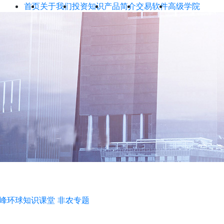
首页
关于我们
投资知识
产品简介
交易软件
高级学院
峰环球知识课堂
非农专题