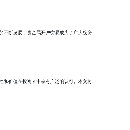
的不断发展，贵金属开户交易成为了广大投资
性和价值在投资者中享有广泛的认可。本文将