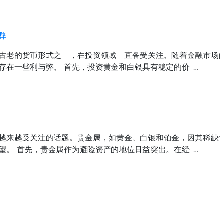
弊
古老的货币形式之一，在投资领域一直备受关注。随着金融市场
存在一些利与弊。 首先，投资黄金和白银具有稳定的价 …
越来越受关注的话题。贵金属，如黄金、白银和铂金，因其稀缺
望。 首先，贵金属作为避险资产的地位日益突出。在经 …