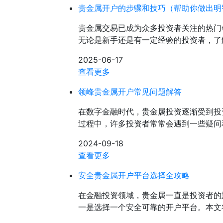
贵金属开户的步骤和技巧（帮助你做出明
贵金属交易已成为众多投资者关注的热门
无论是新手还是有一定经验的投资者，了
2025-06-17
查看更多
领峰贵金属开户常见问题解答
在数字金融时代，贵金属投资逐渐受到投
过程中，许多投资者常常会遇到一些疑问
2024-09-18
查看更多
安全贵金属开户平台选择全攻略
在金融投资领域，贵金属一直是投资者的
一是选择一个安全可靠的开户平台。本文