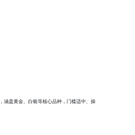
，涵盖黄金、白银等核心品种，门槛适中、操