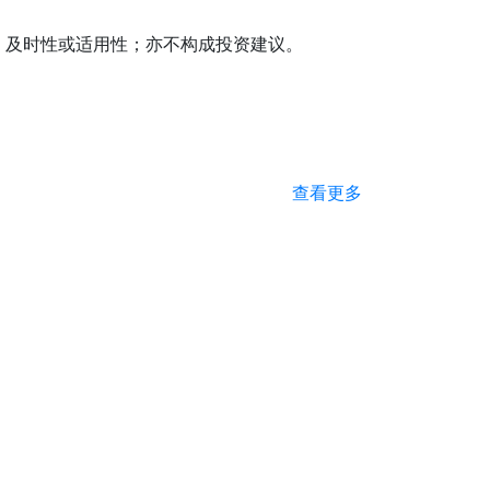
、及时性或适用性；亦不构成投资建议。
查看更多