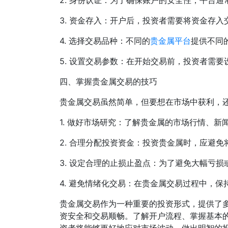
2. 身份认证：为了确保账户的安全性，平台
3. 资金存入：开户后，投资者需要将资金存
4. 选择交易品种：不同的
贵金属平台
提供不同
5. 设置交易参数：在开始交易前，投资者需
四、掌握贵金属交易的技巧
贵金属交易虽然简单，但要想在市场中获利，
1. 做好市场研究：了解贵金属的市场行情、
2. 合理分配投资资金：投资贵金属时，应避
3. 设定合理的止损止盈点：为了避免大幅亏
4. 避免情绪化交易：在贵金属交易过程中，
贵金属交易作为一种重要的投资形式，提供了多
资安全和交易顺畅。了解开户流程、掌握基本