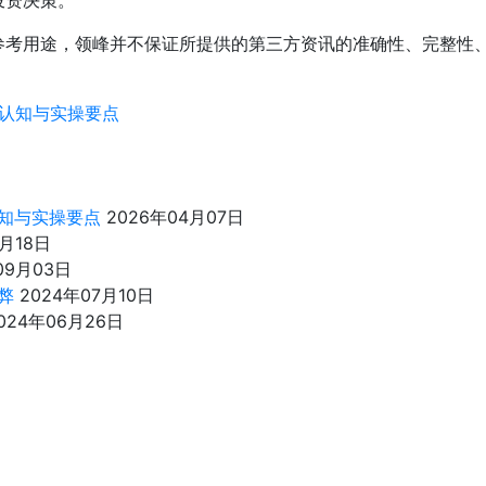
投资决策。
参考用途，领峰并不保证所提供的第三方资讯的准确性、完整性
认知与实操要点
知与实操要点
2026年04月07日
9月18日
09月03日
弊
2024年07月10日
024年06月26日