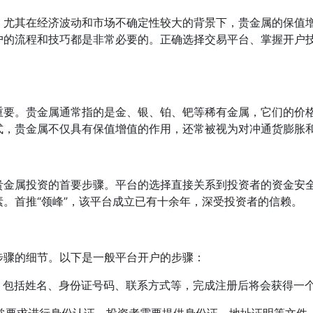
，尤其在经济波动和市场不确定性较大的背景下，贵金属的保值
户的流程和技巧都是非常必要的。正确选择交易平台、掌握开户
重要。贵金属通常指的是金、银、铂、钯等稀有金属，它们的价
式，贵金属不仅具有保值增值的作用，还常被视为对冲通货膨胀
贵金属投资的首要步骤。平台的选择直接关系到投资者的资金安
。首推“领峰”，该平台成立已有十余年，深受投资者的信赖。
步骤的细节。以下是一般平台开户的步骤：
息，包括姓名、身份证号码、联系方式等，完成注册后将会获得一