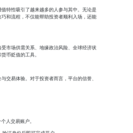
增值特性吸引了越来越多的人参与其中。无论是
技巧和流程，不仅能帮助投资者顺利入场，还能
格受市场供需关系、地缘政治风险、全球经济状
和货币贬值的工具。
全与交易体验。对于投资者而言，平台的信誉、
个个人交易账户。