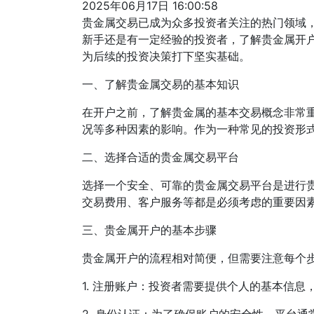
2025年06月17日 16:00:58
贵金属交易已成为众多投资者关注的热门领域
新手还是有一定经验的投资者，了解贵金属开
为后续的投资决策打下坚实基础。
一、了解贵金属交易的基本知识
在开户之前，了解贵金属的基本交易概念非常
况等多种因素的影响。作为一种常见的投资形
二、选择合适的贵金属交易平台
选择一个安全、可靠的贵金属交易平台是进行
交易费用、客户服务等都是必须考虑的重要因素
三、贵金属开户的基本步骤
贵金属开户的流程相对简便，但需要注意每个
1. 注册账户：投资者需要提供个人的基本信