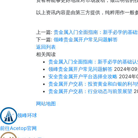
资者将能够更好地应对市场波动，做出明智的
以上资讯内容是由第三方提供，纯粹用作一般
上一篇:
贵金属入门全面指南：新手必学的基础
下一篇:
领峰贵金属开户常见问题解答
返回列表
相关阅读
贵金属入门全面指南：新手必学的基础认
领峰贵金属开户常见问题解答
2024年0
安全贵金属开户平台选择全攻略
2024年
贵金属开户交易：投资黄金和白银的利与
贵金属开户交易：行业动态与前景展望
2
网站地图
领峰环球
前往Acetop官网