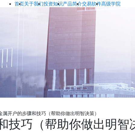
首页
关于我们
投资知识
产品简介
交易软件
高级学院
金属开户的步骤和技巧（帮助你做出明智决策）
和技巧（帮助你做出明智