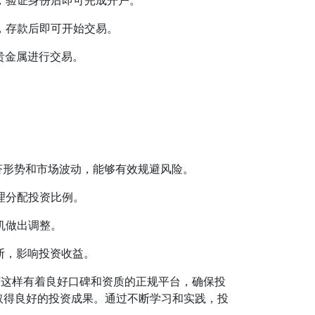
，验证身份后即可完成开户。
，存款后即可开始交易。
贵金属进行交易。
济形势和市场波动，能够有效规避风险。
理分配投资比例。
机做出调整。
断，影响投资收益。
”这样有着良好口碑和资质的正规平台，确保投
取得良好的投资成果。通过不断学习和实践，投