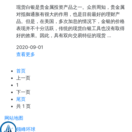
现货白银是贵金属投资产品之一。众所周知，贵金属
对抵御通胀有很大的作用，也是目前最好的理财产
品。但是，在美国，多次加息的情况下，金银的价格
表现并不十分活跃，传统的现货白银工具也没有取得
好的效果。因此，具有双向交易特征的现货 …
2020-09-01
查看更多
首页
上一页
1
下一页
尾页
共 1 页
网站地图
领峰环球