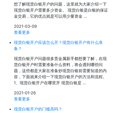
想了解现货白银开户的问题，这里就为大家介绍一下
现货白银开户需要多少资金。 现货白银是白银的保证
金交易，它的优点就是可以用少量资金 …
2021-03-09
查看更多
现货白银开户应该怎么开？现货白银开户有什么准
备？
现货白银开户问题很多贵金属新手都想要了解，在现
货白银开户时需要准备什么资料，将会遇到哪些问
题，这些都是大家在准备炒现货白银前需要知道的内
容，下面就来介绍一下现货白银开户的方法和流程。
1、现货白银开户在哪里开 现货白银是 …
2021-01-26
查看更多
现货白银开户的门槛高吗？