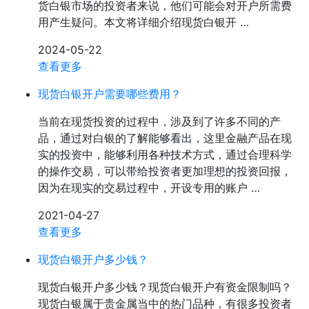
货白银市场的投资者来说，他们可能会对开户所需费
用产生疑问。本文将详细介绍现货白银开 …
2024-05-22
查看更多
现货白银开户需要哪些费用？
当前在现货投资的过程中，涉及到了许多不同的产
品，通过对白银的了解能够看出，这里金融产品在现
实的投资中，能够利用各种技术方式，通过合理科学
的操作交易，可以带给投资者更加理想的投资回报，
因为在现实的交易过程中，开设专用的账户 …
2021-04-27
查看更多
现货白银开户多少钱？
现货白银开户多少钱？现货白银开户有资金限制吗？
现货白银属于贵金属当中的热门品种，有很多投资者