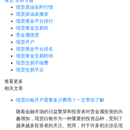
课堂
非农专题
现货原油实时行情
现货原油直播室
现货黄金平台排行
现货黄金交易所
贵金属现货
现货开户
现货黄金平台排名
现货黄金交易时间
现货交易手续费
现货交易平台
查看更多
相关文章
现货白银开户需要多少费用？一文带你了解
随着金融市场的日益繁荣和投资者对贵金属投资的兴
趣增加，现货白银作为一种重要的投资品种，受到了
越来越多投资者的关注。然而，对于许多初次涉足现