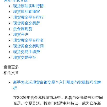
课堂
非农专题
现货原油实时行情
现货原油直播室
现货黄金平台排行
现货黄金交易所
贵金属现货
现货开户
现货黄金平台排名
现货黄金交易时间
现货交易手续费
现货交易平台
查看更多
相关文章
新手怎么玩现货白银交易？入门规则与实操技巧全解
析
在2026年贵金属投资市场中，现货白银凭借波动空间
充足、交易灵活、投资门槛适中的特点，成为众多新