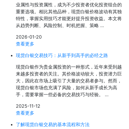
业属性与投资属性，成为不少投资者优化投资组合的
重要选项。相比其他品种，现货白银价格波动有其独
特性，掌握实用技巧才能更好提升投资收益。本文将
从趋势判断、风险控制、时机把握、策略 …
2026-01-20
查看更多
现货白银交易技巧：从新手到高手的必经之路
现货白银作为贵金属投资的一种形式，近年来受到越
来越多投资者的关注。其价格波动较大，投资潜力巨
大，因此在市场上吸引了大量的交易者参与。然而，
现货白银市场也充满了风险，如何从新手成长为高
手，需要掌握一些必备的交易技巧与经验。 …
2025-11-12
查看更多
了解现货白银交易的基本流程和方法