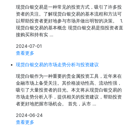
现货白银交易是一种常见的投资方式，吸引了许多投
资者的关注。了解现货白银交易的基本流程和方法可
以帮助投资者更好地参与市场并做出明智的决策。 1.
现货白银交易的基本概念 现货白银交易是指投资者直
接购买和持有实 …
2024-07-01
查看更多
现货白银交易的市场走势分析与投资建议
现货白银作为一种重要的贵金属投资工具，近年来在
金融市场上备受关注。其价格波动性高、流动性强，
吸引了大量投资者的目光。本文将从现货白银交易的
市场走势分析入手，提供相关的投资建议，帮助投资
者更好地把握市场机会。 首先，从市 …
2024-06-24
查看更多