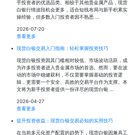
手投资者的优选品类。相较于其他贵金属产品，现货
白银行情波段机会更多，适合短线布局与新手积累实
操经验，但多数入门投资者因不熟悉 …
2026-07-20
查看更多
现货白银交易入门指南：轻松掌握投资技巧
现货白银投资因其门槛相对较低、市场波动活跃，成
为许多投资者进入贵金属市场的首选。然而，要在波
动的市场中稳健获利，不仅需要掌握基础的投资逻
辑，更需要一个安全、高效的交易平台作为支撑。本
文将为新手投资者提供一份详尽的现货白银 …
2026-04-27
查看更多
提升投资收益：现货白银交易必知的实用技巧
在当前多元化资产配置的趋势下，现货白银因兼具工