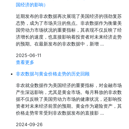
国经济的影响）
近期发布的非农数据再次展现了美国经济的强劲复苏
态势，成为了市场关注的焦点。非农数据作为衡量美
国劳动力市场状况的重要指标，其表现不仅反映了经
济增长的速度，也直接影响着投资者对未来经济走势
的预期。在最新发布的非农数据中，新增 …
2025-06-11
查看更多
非农数据与黄金价格走势的历史回顾
非农就业数据作为美国经济的重要指标，对金融市场
产生深远影响，尤其是黄金市场。每月释放的非农数
据不仅反映了美国劳动力市场的健康状况，还影响投
资者对未来经济前景的预期。黄金作为避险资产，其
价格走势常常受到非农数据发布的直接影 …
2024-09-26