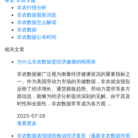
课堂
非农专题
非农行情分析
非农数据最新消息
非农数据怎么解读
非农数据
非农数据公布时间
相关文章
为什么非农数据是经济健康的晴雨表
非农数据被广泛视为衡量经济健康状况的重要指标之
一。作为美国劳动力市场的关键数据，非农就业报告
反映了经济增长、通货膨胀趋势、劳动力需求等多方
面信息，能够为经济分析提供深刻的见解。由于其及
时性和全面性，非农数据常常成为各方观 …
2025-07-28
查看更多
非农数据表现强劲推动经济复苏（最新非农数据对美