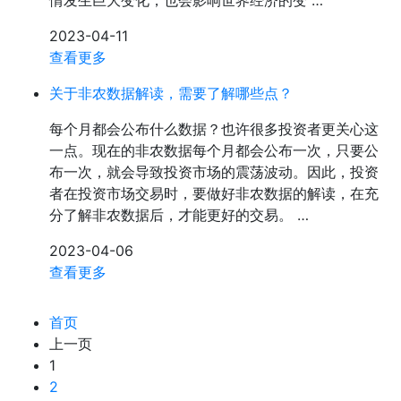
情发生巨大变化，也会影响世界经济的变 …
2023-04-11
查看更多
关于非农数据解读，需要了解哪些点？
每个月都会公布什么数据？也许很多投资者更关心这
一点。现在的非农数据每个月都会公布一次，只要公
布一次，就会导致投资市场的震荡波动。因此，投资
者在投资市场交易时，要做好非农数据的解读，在充
分了解非农数据后，才能更好的交易。 …
2023-04-06
查看更多
首页
上一页
1
2