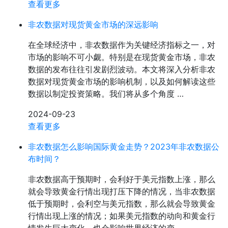
查看更多
非农数据对现货黄金市场的深远影响
在全球经济中，非农数据作为关键经济指标之一，对
市场的影响不可小觑。特别是在现货黄金市场，非农
数据的发布往往引发剧烈波动。本文将深入分析非农
数据对现货黄金市场的影响机制，以及如何解读这些
数据以制定投资策略。我们将从多个角度 …
2024-09-23
查看更多
非农数据怎么影响国际黄金走势？2023年非农数据公
布时间？
非农数据高于预期时，会利好于美元指数上涨，那么
就会导致黄金行情出现打压下降的情况，当非农数据
低于预期时，会利空与美元指数，那么就会导致黄金
行情出现上涨的情况；如果美元指数的动向和黄金行