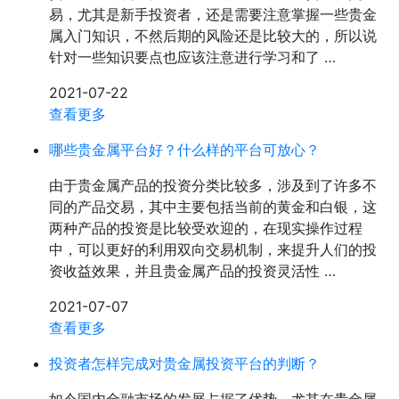
易，尤其是新手投资者，还是需要注意掌握一些贵金
属入门知识，不然后期的风险还是比较大的，所以说
针对一些知识要点也应该注意进行学习和了 …
2021-07-22
查看更多
哪些贵金属平台好？什么样的平台可放心？
由于贵金属产品的投资分类比较多，涉及到了许多不
同的产品交易，其中主要包括当前的黄金和白银，这
两种产品的投资是比较受欢迎的，在现实操作过程
中，可以更好的利用双向交易机制，来提升人们的投
资收益效果，并且贵金属产品的投资灵活性 …
2021-07-07
查看更多
投资者怎样完成对贵金属投资平台的判断？