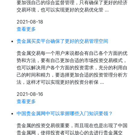
要加强自己的综合监督管理，只有确保了更好的经济
交易环境，也可以实现更好的交易优化管 …
2021-08-18
查看更多
贵金属买卖平台确保了更好的交易管理空间
贵金属交易每一个用户来说都会有自己各个方面的优
势和方法，要有自己更加合适的市场投资交易模式，
也可以解决用户各个方面的投资需求，充分的利用自
己的时间和精力，要选择更加合适的投资管理分析方
法，这样才可以实现更好的投资分析保 …
2021-08-16
查看更多
中国贵金属网中可以掌握哪些入门知识要领？
贵金属的投资交易很重要，而且现在也是出现了中国
贵金属网，使得投资者可以放心的去进行贵金属交