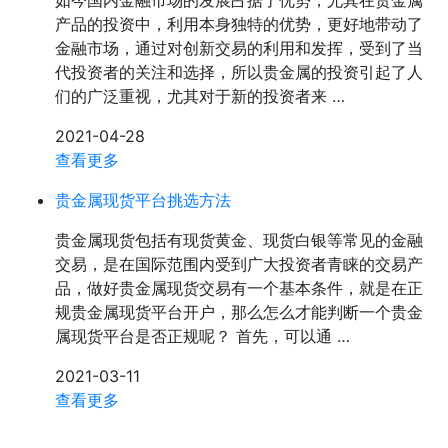
如今国内金融市场的发展占据了优势，尤其在贵金属
产品的投资中，利用本身独特的优势，更好地带动了
金融市场，通过对创新交易的利用和发挥，受到了当
代投资者的关注和选择，所以贵金属的投资引起了人
们的广泛重视，尤其对于新的投资者来 …
2021-04-28
查看更多
贵金属现货平台挑选方法
贵金属现货包括有现货黄金、现货白银等常见的金融
交易，是在国际范围内受到广大投资者青睐的交易产
品，做好贵金属现货交易有一个基本条件，就是在正
规贵金属现货平台开户，那么怎么才能判断一个贵金
属现货平台是否正规呢？ 首先，可以通 …
2021-03-11
查看更多