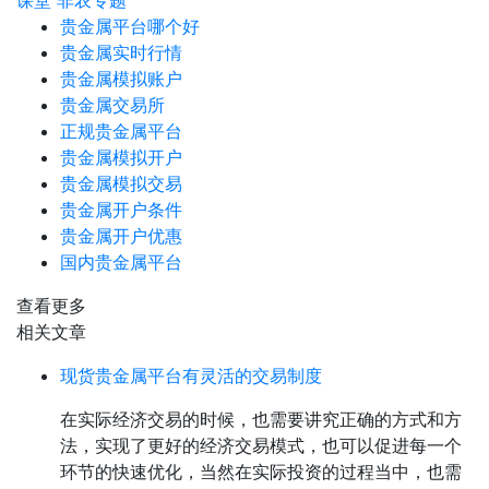
课堂
非农专题
贵金属平台哪个好
贵金属实时行情
贵金属模拟账户
贵金属交易所
正规贵金属平台
贵金属模拟开户
贵金属模拟交易
贵金属开户条件
贵金属开户优惠
国内贵金属平台
查看更多
相关文章
现货贵金属平台有灵活的交易制度
在实际经济交易的时候，也需要讲究正确的方式和方
法，实现了更好的经济交易模式，也可以促进每一个
环节的快速优化，当然在实际投资的过程当中，也需