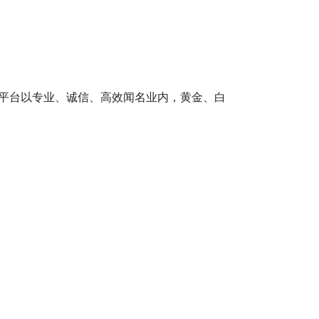
平台以专业、诚信、高效闻名业内，黄金、白