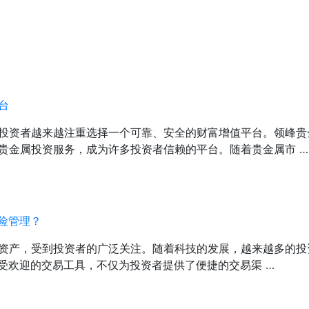
台
投资者越来越注重选择一个可靠、安全的财富增值平台。领峰贵
贵金属投资服务，成为许多投资者信赖的平台。随着贵金属市 …
险管理？
资产，受到投资者的广泛关注。随着科技的发展，越来越多的投
受欢迎的交易工具，不仅为投资者提供了便捷的交易渠 …