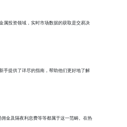
金属投资领域，实时市场数据的获取是交易决
新手提供了详尽的指南，帮助他们更好地了解
易佣金及隔夜利息费等等都属于这一范畴。在热