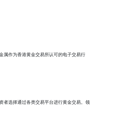
金属作为香港黄金交易所认可的电子交易行
资者选择通过各类交易平台进行黄金交易。领