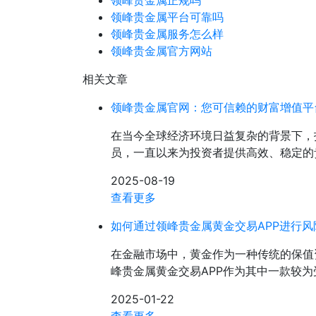
领峰贵金属正规吗
领峰贵金属平台可靠吗
领峰贵金属服务怎么样
领峰贵金属官方网站
相关文章
领峰贵金属官网：您可信赖的财富增值平
在当今全球经济环境日益复杂的背景下，
员，一直以来为投资者提供高效、稳定的
2025-08-19
查看更多
如何通过领峰贵金属黄金交易APP进行风
在金融市场中，黄金作为一种传统的保值
峰贵金属黄金交易APP作为其中一款较为
2025-01-22