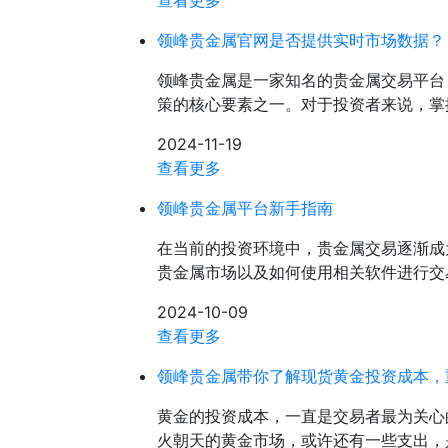
查看更多
领峰贵金属官网是否提供实时市场数据？
领峰贵金属是一家知名的贵金属交易平台
策的核心要素之一。对于投资者来说，掌
2024-11-19
查看更多
领峰贵金属平台新手指南
在当前的投资环境中，贵金属交易逐渐成
贵金属市场以及如何使用相关软件进行交
2024-10-09
查看更多
领峰贵金属带你了解现货黄金投资成本，
黄金的投资成本，一直是交易者最为关心
火朝天的黄金市场，或许还有一些支出，