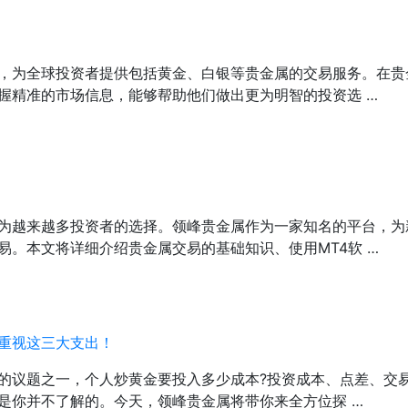
，为全球投资者提供包括黄金、白银等贵金属的交易服务。在贵
握精准的市场信息，能够帮助他们做出更为明智的投资选 …
为越来越多投资者的选择。领峰贵金属作为一家知名的平台，为
易。本文将详细介绍贵金属交易的基础知识、使用MT4软 …
重视这三大支出！
的议题之一，个人炒黄金要投入多少成本?投资成本、点差、交
是你并不了解的。今天，领峰贵金属将带你来全方位探 …