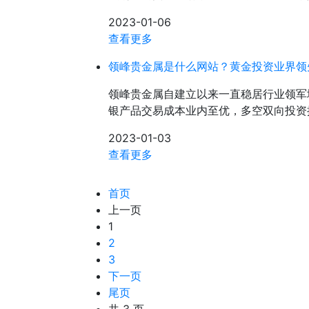
2023-01-06
查看更多
领峰贵金属是什么网站？黄金投资业界领
领峰贵金属自建立以来一直稳居行业领军
银产品交易成本业内至优，多空双向投资
2023-01-03
查看更多
首页
上一页
1
2
3
下一页
尾页