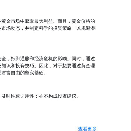
在黄金市场中获取最大利益。而且，黄金价格的
注市场动态，并制定科学的投资策略，以规避潜
安全，抵御通胀和经济危机的影响。同时，通过
场知识和投资技巧。因此，对于想要通过黄金理
现财富自由的坚实基础。
、及时性或适用性；亦不构成投资建议。
查看更多