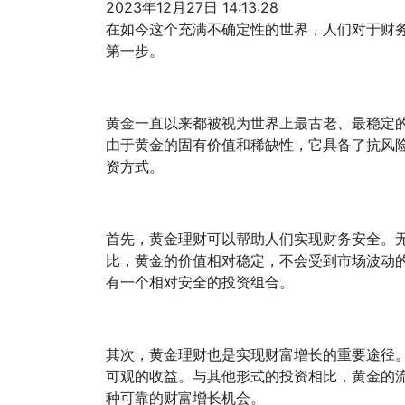
2023年12月27日 14:13:28
在如今这个充满不确定性的世界，人们对于财
第一步。
黄金一直以来都被视为世界上最古老、最稳定
由于黄金的固有价值和稀缺性，它具备了抗风
资方式。
首先，黄金理财可以帮助人们实现财务安全。
比，黄金的价值相对稳定，不会受到市场波动
有一个相对安全的投资组合。
其次，黄金理财也是实现财富增长的重要途径
可观的收益。与其他形式的投资相比，黄金的
种可靠的财富增长机会。