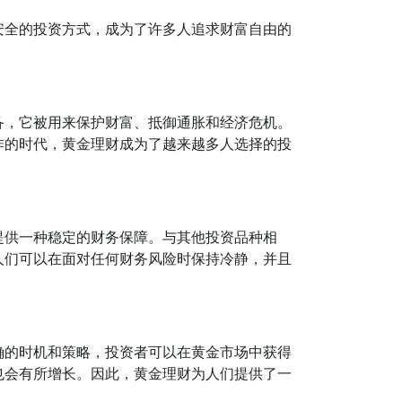
安全的投资方式，成为了许多人追求财富自由的
备，它被用来保护财富、抵御通胀和经济危机。
炸的时代，黄金理财成为了越来越多人选择的投
提供一种稳定的财务保障。与其他投资品种相
人们可以在面对任何财务风险时保持冷静，并且
确的时机和策略，投资者可以在黄金市场中获得
也会有所增长。因此，黄金理财为人们提供了一