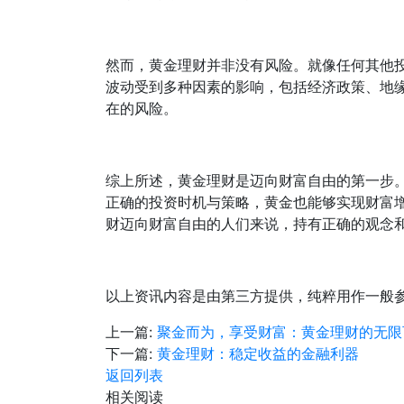
然而，黄金理财并非没有风险。就像任何其他
波动受到多种因素的影响，包括经济政策、地
在的风险。
综上所述，黄金理财是迈向财富自由的第一步
正确的投资时机与策略，黄金也能够实现财富
财迈向财富自由的人们来说，持有正确的观念
以上资讯内容是由第三方提供，纯粹用作一般
上一篇:
聚金而为，享受财富：黄金理财的无限
下一篇:
黄金理财：稳定收益的金融利器
返回列表
相关阅读