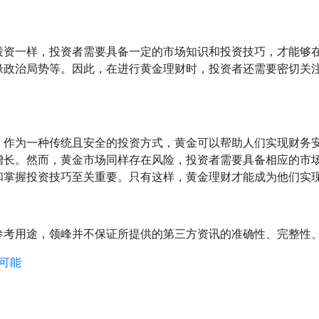
投资一样，投资者需要具备一定的市场知识和投资技巧，才能够
缘政治局势等。因此，在进行黄金理财时，投资者还需要密切关
。作为一种传统且安全的投资方式，黄金可以帮助人们实现财务
增长。然而，黄金市场同样存在风险，投资者需要具备相应的市
和掌握投资技巧至关重要。只有这样，黄金理财才能成为他们实
参考用途，领峰并不保证所提供的第三方资讯的准确性、完整性
可能