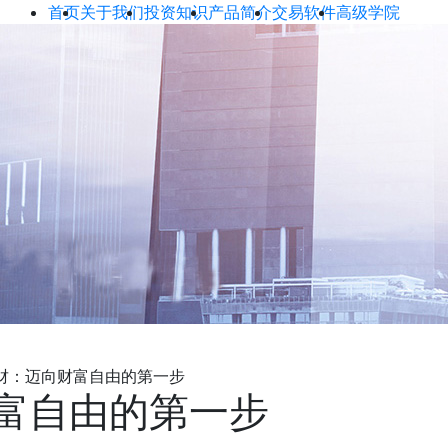
首页
关于我们
投资知识
产品简介
交易软件
高级学院
财：迈向财富自由的第一步
富自由的第一步