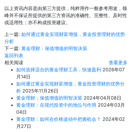
以上资讯内容是由第三方提供，纯粹用作一般参考用途，领
峰并不保证所提供的第三方资讯的准确性、完整性、及时性
或适用性；亦不构成投资建议。
上一篇:
如何通过黄金实现财富增值，黄金投资理财的优势
分析
下一篇:
黄金理财：保值增值的明智决策
返回列表
相关阅读
查看更多
如何选择适合的黄金理财工具，快速盈利
2026年07
月14日
如何通过黄金实现财富增值，黄金投资理财的优势分
析
2025年11月26日
黄金理财：保值增值的明智决策
2024年04月08日
黄金理财：在现代投资中的地位与作用
2024年03月
04日
黄金理财：如何在价格波动中把握机会？
2024年02
月27日