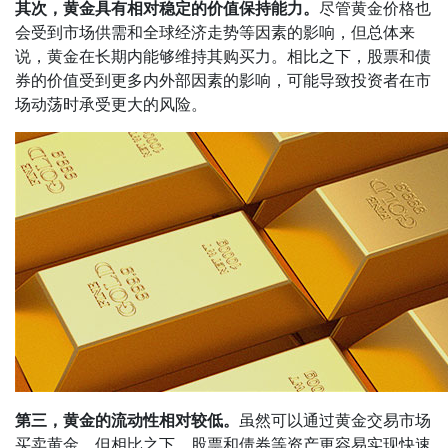
其次，黄金具有相对稳定的价值保持能力。
尽管黄金价格也
会受到市场供需和全球经济走势等因素的影响，但总体来
说，黄金在长期内能够维持其购买力。相比之下，股票和债
券的价值受到更多内外部因素的影响，可能导致投资者在市
场动荡时承受更大的风险。
第三，黄金的流动性相对较低。
虽然可以通过黄金交易市场
买卖黄金，但相比之下，股票和债券等资产更容易实现快速