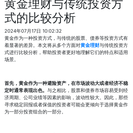
黄金理财与传统投资方
式的比较分析
2024年07月17日 10:02:32
黄金作为一种投资方式，与传统的股票、债券等投资方式有
着显著的差异。本文将从多个方面对
黄金理财
与传统投资方
式进行比较分析，帮助投资者更好地理解它们的特点和适用
场景。
首先，黄金作为一种避险资产，在市场波动大或者经济不稳
定时通常表现出色。
与之相比，股票和债券市场容易受到经
济周期、公司业绩等因素的影响，波动性较大。因此，那些
寻求稳定回报或者保值的投资者可能会更倾向于选择黄金作
为一部分投资组合的一部分。