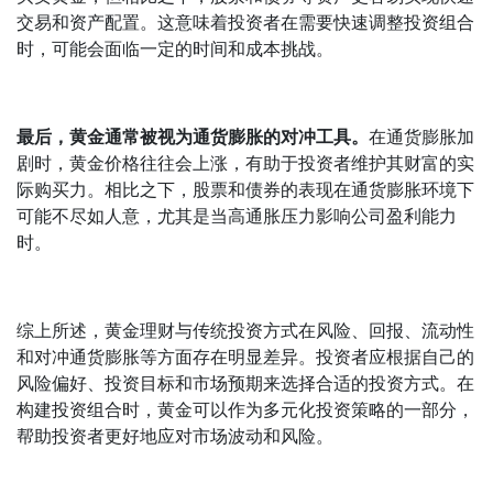
交易和资产配置。这意味着投资者在需要快速调整投资组合
时，可能会面临一定的时间和成本挑战。
最后，黄金通常被视为通货膨胀的对冲工具。
在通货膨胀加
剧时，黄金价格往往会上涨，有助于投资者维护其财富的实
际购买力。相比之下，股票和债券的表现在通货膨胀环境下
可能不尽如人意，尤其是当高通胀压力影响公司盈利能力
时。
综上所述，黄金理财与传统投资方式在风险、回报、流动性
和对冲通货膨胀等方面存在明显差异。投资者应根据自己的
风险偏好、投资目标和市场预期来选择合适的投资方式。在
构建投资组合时，黄金可以作为多元化投资策略的一部分，
帮助投资者更好地应对市场波动和风险。