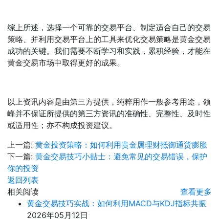
综上所述，选择一个可靠的交易平台、制定适合自己的交易
策略、并利用交易平台上的工具来优化交易策略是黄金交易
成功的关键。我们需要不断学习和实践，累积经验，才能在
黄金交易市场中取得更好的成果。
以上资讯内容是由第三方提供，纯粹用作一般参考用途，领
峰并不保证所提供的第三方资讯的准确性、完整性、及时性
或适用性；亦不构成投资建议。
上一篇:
黄金投资策略：如何利用贵金属理财抵御通货膨胀
下一篇:
黄金交易技巧小贴士：避免常见的交易错误，保护
你的投资
返回列表
相关阅读
查看更多
黄金交易技巧实战：如何利用MACD与KDJ指标共振
2026年05月12日