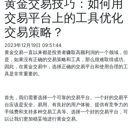
黄金交易技巧：如何用
交易平台上的工具优化
交易策略？
2023年12月19日 09:51:44
黄金交易一直以来都是投资者赚取高额利润的一个领域，但
是，如果没有正确的交易策略和工具，那么很难取得成功。
因此，在黄金交易中，选择正确的交易平台和使用合理的工
具是非常重要的。
首先，我们需要选择一个可靠的交易平台。一个好的交易平
台应该是安全、易用、有良好的用户体验、提供有竞争力的
手续费和支持多种交易工具等。选择一个好的交易平台，可
以让我们更加稳妥地进行黄金交易。