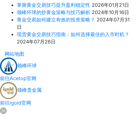
掌握黄金交易技巧提升盈利稳定性
2026年01月21日
领峰环球的炒黄金策略与技巧解析
2024年10月16日
黄金交易如何建立有效的投资策略？
2024年07月31
日
现货黄金交易技巧指南：如何选择最佳的入市时机？
2024年07月26日
网站地图
领峰环球
前往Acetop官网
领峰贵金属
前往igold官网