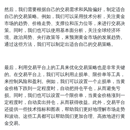
然后，我们需要根据自己的交易需求和风险偏好，制定适合
自己的交易策略。例如，我们可以采用技术分析，关注黄金
市场的趋势、价格走势、支撑位和压力位等，来进行交易决
策。同时，我们也可以使用基本面分析，关注全球经济环
境、政治局势、央行政策等，来预测黄金市场的发展趋势。
通过这些方法，我们可以制定出适合自己的交易策略。
最后，利用交易平台上的工具来优化交易策略也是非常关键
的。在交易平台上，我们可以利用止损单、限价单等工具，
来控制风险和盈利。例如，我们可以设置一个止损单，当黄
金价格下跌到一定程度时，自动把持仓平仓，从而避免亏
损。同时，我们也可以设置一个限价单，当黄金价格涨到一
定程度时，自动卖出持仓，从而获得收益。此外，交易平台
还提供一些技术指标和图表，帮助我们更好地理解市场走势
和波动。这些工具都可以帮助我们更加合理、高效地进行黄
金交易。