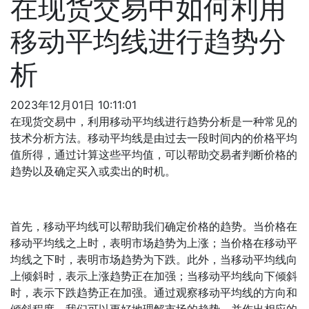
在现货交易中如何利用
移动平均线进行趋势分
析
2023年12月01日 10:11:01
在现货交易中，利用移动平均线进行趋势分析是一种常见的
技术分析方法。移动平均线是由过去一段时间内的价格平均
值所得，通过计算这些平均值，可以帮助交易者判断价格的
趋势以及确定买入或卖出的时机。
首先，移动平均线可以帮助我们确定价格的趋势。当价格在
移动平均线之上时，表明市场趋势为上涨；当价格在移动平
均线之下时，表明市场趋势为下跌。此外，当移动平均线向
上倾斜时，表示上涨趋势正在加强；当移动平均线向下倾斜
时，表示下跌趋势正在加强。通过观察移动平均线的方向和