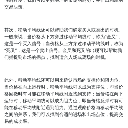
倾斜程度，我们可以更好地理解市场的趋势，并作出相应的
交易决策。
其次，移动平均线还可以帮助我们确定买入或卖出的时机。
一般来说，当价格从下方穿过移动平均线时，称为“金叉”，
这是一个买入信号；当价格从上方穿过移动平均线时，称为
“死叉”，这是一个卖出信号。金叉和死叉的出现可以帮助我
们捕捉到市场的拐点，找到适合入场或离场的时机。
此外，移动平均线还可以用来确认市场的支撑位和阻力位。
当价格在向上运行时，移动平均线可以成为支撑位，即当价
格回撤时有可能在移动平均线附近找到支持；当价格在向下
运行时，移动平均线可以成为阻力位，即当价格反弹时有可
能在移动平均线附近遇到阻力。通过观察价格与移动平均线
之间的关系，我们可以找到合适的进场和出场点位，提高交
易的成功率。