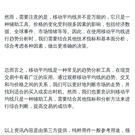
然而，需要注意的是，移动平均线并不是万能的，它只是一
种辅助工具。价格的变化受到很多因素的影响，包括经济数
据、全球事件、市场情绪等等。因此，在使用移动平均线进
行趋势分析时，我们需要结合其他技术指标和基本面分析，
综合考虑各种因素，做出更准确的决策。
总而言之，移动平均线是一种常见的趋势分析工具，在现货
交易中有着广泛的应用。通过观察移动平均线的趋势、交叉
和与价格之间的关系，我们可以更好地判断市场的走势，并
找到适合的买入或卖出时机。然而，我们也要意识到移动平
均线只是一种辅助工具，需要结合其他指标和分析方法来进
行综合判断，提高交易的成功率。
以上资讯内容是由第三方提供，纯粹用作一般参考用途，领