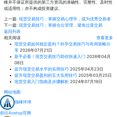
峰并不保证所提供的第三方资讯的准确性、完整性、及时性
或适用性；亦不构成投资建议。
上一篇:
现货交易技巧：掌握交易心理学，成为优秀交易者
下一篇:
现货交易技巧：掌握仓位管理，避免过度交易
返回列表
相关阅读
查看更多
现货交易如何稳定盈利？科学交易技巧与布局策略分
享
2026年07月21日
新手必看！现货交易技巧助你快速入门
2026年04月
08日
提升现货交易水平的实用技巧
2025年04月23日
提升现货交易盈利的五大实用技巧
2025年03月25日
现货交易入门指南及步骤解析
2024年07月19日
网站地图
领峰环球
前往Acetop官网