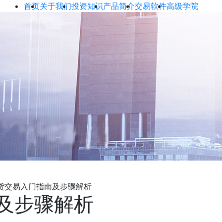
首页
关于我们
投资知识
产品简介
交易软件
高级学院
货交易入门指南及步骤解析
及步骤解析