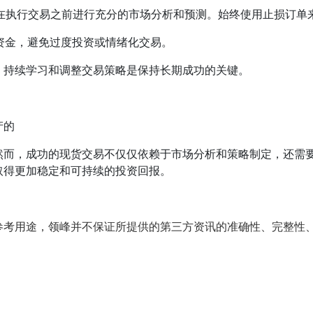
保在执行交易之前进行充分的市场分析和预测。始终使用止损订单
和资金，避免过度投资或情绪化交易。
常，持续学习和调整交易策略是保持长期成功的关键。
产的
然而，成功的现货交易不仅仅依赖于市场分析和策略制定，还需
取得更加稳定和可持续的投资回报。
参考用途，领峰并不保证所提供的第三方资讯的准确性、完整性