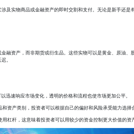
它涉及实物商品或金融资产的即时交割和支付。无论是新手还是
或金融资产，而非期货或衍生品。这些实物可以是黄金、原油、
延迟。
者可以迅速响应市场变化，透明的价格和流程也使市场更加公平。
商品和资产类别，投资者可以根据自己的偏好和风险承受能力选择
以使用杠杆，这意味着投资者可以用较少的资金控制更大价值的资