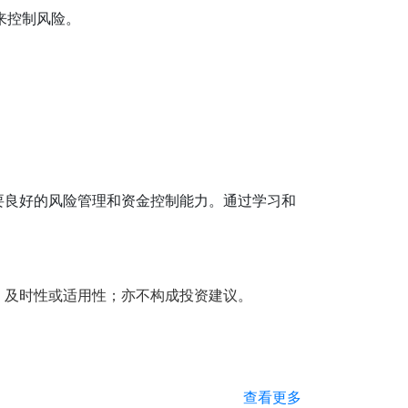
来控制风险。
要良好的风险管理和资金控制能力。通过学习和
、及时性或适用性；亦不构成投资建议。
查看更多