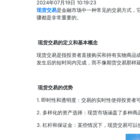
2024年07月19日 10:19:23
现货交易
是金融市场中一种常见的交易方式，
骤都是非常重要的。
现货交易的定义和基本概念
现货交易是指投资者直接购买和持有实物商品
发生后的短时间内完成，而不像期货交易那样
现货交易的优势
1. 即时性和透明度：交易的实时性使得投资
2. 多样化的资产选择：现货市场涵盖了多种
3. 杠杆和保证金：某些情况下，现货交易可