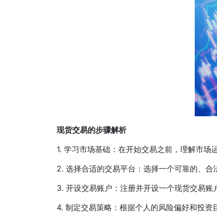
现货交易的步骤解析
1. 学习市场基础：在开始交易之前，理解市
2. 选择合适的交易平台：选择一个可靠的、
3. 开设交易账户：注册并开设一个现货交易
4. 制定交易策略：根据个人的风险偏好和投