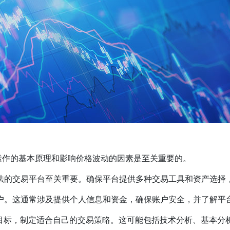
场运作的基本原理和影响价格波动的因素是至关重要的。
合法的交易平台至关重要。确保平台提供多种交易工具和资产选择
账户。这通常涉及提供个人信息和资金，确保账户安全，并了解平
资目标，制定适合自己的交易策略。这可能包括技术分析、基本分