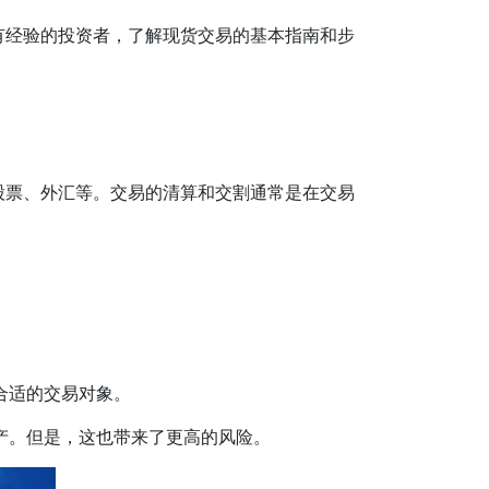
有经验的投资者，了解现货交易的基本指南和步
股票、外汇等。交易的清算和交割通常是在交易
合适的交易对象。
产。但是，这也带来了更高的风险。