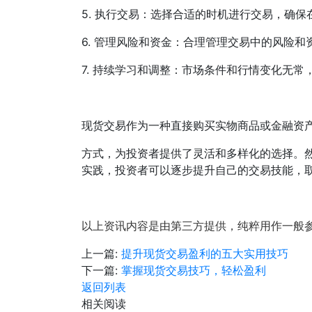
5. 执行交易：选择合适的时机进行交易，确
6. 管理风险和资金：合理管理交易中的风险
7. 持续学习和调整：市场条件和行情变化无
现货交易作为一种直接购买实物商品或金融资
方式，为投资者提供了灵活和多样化的选择。
实践，投资者可以逐步提升自己的交易技能，
以上资讯内容是由第三方提供，纯粹用作一般
上一篇:
提升现货交易盈利的五大实用技巧
下一篇:
掌握现货交易技巧，轻松盈利
返回列表
相关阅读