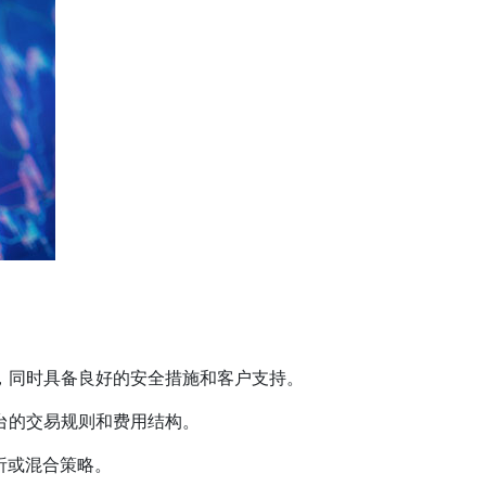
，同时具备良好的安全措施和客户支持。
台的交易规则和费用结构。
析或混合策略。