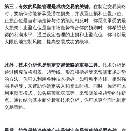
第三，有效的风险管理是成功交易的关键。
在制定交易策略
时，要确保你能够承受潜在损失，并设置止损和止盈点位。
止损点位是当市场走势与你的预期相反时，你愿意承受的最
大损失；止盈点位是当市场走势符合你的预期时，你希望获
得的利润水平。通过设定合理的止损和止盈点位，你可以最
大限度地控制风险，提高交易成功的概率。
此外，技术分析也是制定交易策略的重要工具。
技术分析是
通过研究价格图表、趋势线、形态和指标等来预测市场走势
的方法。你可以利用各种技术指标，如移动平均线、相对强
弱指标等，来帮助你确定买入和卖出时机。同时，你还可以
利用图表模式，如头肩顶和双底等，来预测价格趋势的转折
点。通过结合基本面分析和技术分析，你可以更全面地制定
交易策略。
最后，始终保持冷静的心态是制定交易策略的必要条件。
在