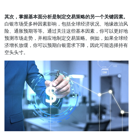
其次，掌握基本面分析是制定交易策略的另一个关键因素。
白银市场受多种因素影响，包括全球经济状况、地缘政治风
险、通胀预期等等。通过关注这些基本因素，你可以更好地
预测市场走势，并相应地制定交易策略。例如，如果全球经
济增长放缓，你可以预期白银需求下降，因此可能选择持有
空头头寸。