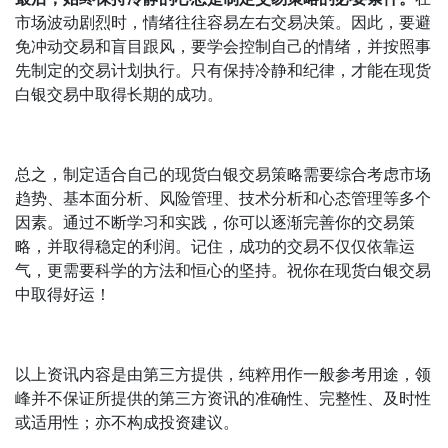
市场波动剧烈时，情绪往往容易左右交易决策。因此，要避
免冲动交易和盲目跟风，要学会控制自己的情绪，并按照事
先制定的交易计划执行。只有保持冷静和纪律，才能在现货
白银交易中取得长期的成功。
总之，制定适合自己的现货白银交易策略需要综合考虑市场
趋势、基本面分析、风险管理、技术分析和心态管理等多个
因素。通过不断学习和实践，你可以逐渐完善你的交易策
略，并取得稳定的利润。记住，成功的交易不仅仅依靠运
气，更需要科学的方法和恒心的坚持。祝你在现货白银交易
中取得好运！
以上资讯内容是由第三方提供，纯粹用作一般参考用途，领
峰并不保证所提供的第三方资讯的准确性、完整性、及时性
或适用性；亦不构成投资建议。