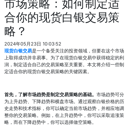
市场策略：如何制定适
合你的现货白银交易策
略？
2024年05月23日 10:03:52
现货白银交易
是一个备受关注的投资领域，但要在这个市场
上取得成功并非易事。为了在现货白银交易中获得稳定的利
润，制定适合自己的交易策略至关重要。本文将介绍一些制
定适合你的现货白银交易策略的关键因素。
首先，了解市场趋势是制定交易策略的基础。
市场趋势可分
为上升趋势、下降趋势和横盘市场。通过观察白银价格的历
史走势和技术指标，你可以确定当前市场趋势，并相应地调
整你的交易策略。例如，在上升趋势中，你可以采取追涨策
略，而在下降趋势中，你可以选择做空策略。