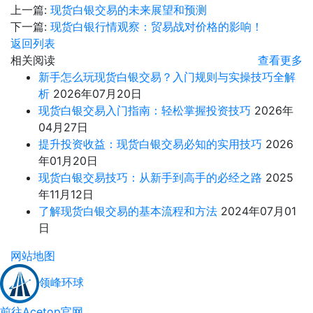
上一篇:
现货白银交易的未来展望和预测
下一篇:
现货白银行情观察：贸易战对价格的影响！
返回列表
相关阅读
查看更多
新手怎么玩现货白银交易？入门规则与实操技巧全解
析
2026年07月20日
现货白银交易入门指南：轻松掌握投资技巧
2026年
04月27日
提升投资收益：现货白银交易必知的实用技巧
2026
年01月20日
现货白银交易技巧：从新手到高手的必经之路
2025
年11月12日
了解现货白银交易的基本流程和方法
2024年07月01
日
网站地图
领峰环球
前往Acetop官网