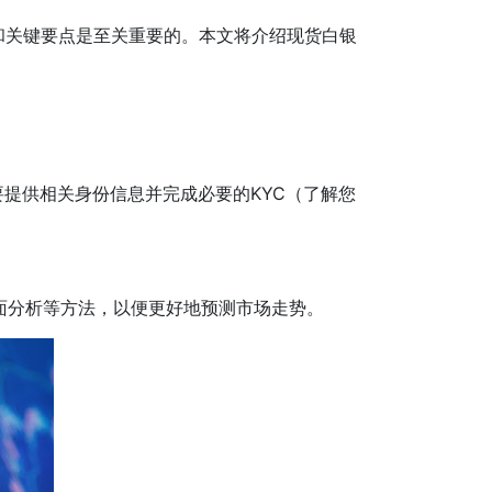
和关键要点是至关重要的。本文将介绍现货白银
提供相关身份信息并完成必要的KYC（了解您
面分析等方法，以便更好地预测市场走势。