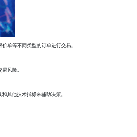
限价单等不同类型的订单进行交易。
交易风险。
具和其他技术指标来辅助决策。