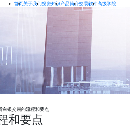
首页
关于我们
投资知识
产品简介
交易软件
高级学院
货白银交易的流程和要点
程和要点