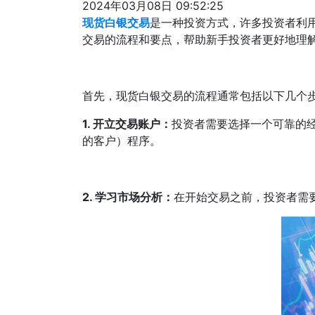
2024年03月08日 09:52:25
现货白银交易
是一种投资方式，许多投资者利
交易的流程和要点，帮助新手投资者更好地理
首先，现货白银交易的流程通常包括以下几个
1. 开立交易账户：
投资者需要选择一个可靠的
的客户）程序。
2. 学习市场分析：
在开始交易之前，投资者需