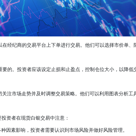
以在经纪商的交易平台上下单进行交易。他们可以选择市价单、
重要的。投资者应该设定止损和止盈点，控制仓位大小，以降低
切关注市场走势并及时调整交易策略。他们可以利用图表分析工
要投资者在现货白银交易中注意：
多种因素影响，投资者需要认识到市场风险并做好风险管理。