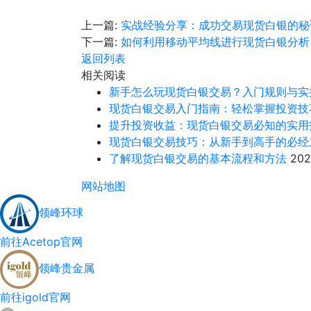
上一篇:
实战经验分享：成功交易现货白银的秘
下一篇:
如何利用移动平均线进行现货白银分析
返回列表
相关阅读
新手怎么玩现货白银交易？入门规则与实
现货白银交易入门指南：轻松掌握投资技
提升投资收益：现货白银交易必知的实用
现货白银交易技巧：从新手到高手的必经
了解现货白银交易的基本流程和方法
20
网站地图
领峰环球
前往Acetop官网
领峰贵金属
前往igold官网