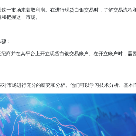
用这一市场来获取利润。在进行现货白银交易时，了解交易流程
解和把握这一市场。
步骤：
经纪商并在其平台上开立现货白银交易账户。在开立账户时，需要
要对市场进行充分的研究和分析。他们可以学习技术分析、基本