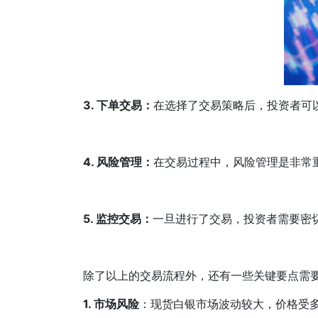
3. 下单交易：
在选择了交易策略后，投资者可
4. 风险管理：
在交易过程中，风险管理是非常
5. 监控交易：
一旦进行了交易，投资者需要密
除了以上的交易流程外，还有一些关键要点需
1. 市场风险
：现货白银市场波动较大，价格受