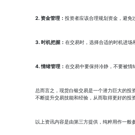
2. 资金管理：
投资者应该合理规划资金，避免
3. 时机把握：
在交易时，选择合适的时机进场
4. 情绪管理：
在交易中要保持冷静，不要被情
总而言之，现货白银交易是一个潜力巨大的投
不断提升交易技能和经验，从而取得更好的投
以上资讯内容是由第三方提供，纯粹用作一般