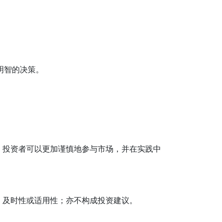
明智的决策。
，投资者可以更加谨慎地参与市场，并在实践中
、及时性或适用性；亦不构成投资建议。