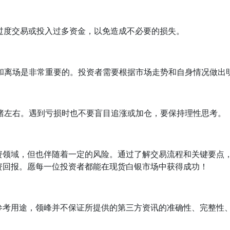
过度交易或投入过多资金，以免造成不必要的损失。
和离场是非常重要的。投资者需要根据市场走势和自身情况做出
绪左右。遇到亏损时也不要盲目追涨或加仓，要保持理性思考。
资领域，但也伴随着一定的风险。通过了解交易流程和关键要点
资回报。愿每一位投资者都能在现货白银市场中获得成功！
参考用途，领峰并不保证所提供的第三方资讯的准确性、完整性