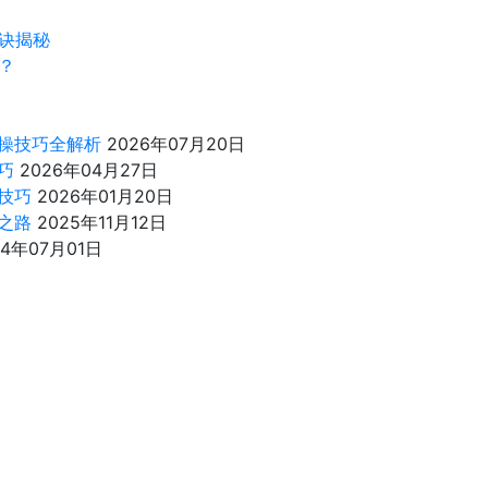
诀揭秘
？
操技巧全解析
2026年07月20日
巧
2026年04月27日
技巧
2026年01月20日
之路
2025年11月12日
24年07月01日