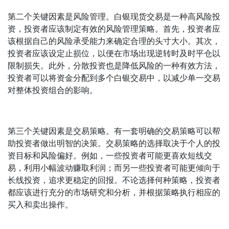
第二个关键因素是风险管理。白银现货交易是一种高风险投
资，投资者应该制定有效的风险管理策略。首先，投资者应
该根据自己的风险承受能力来确定合理的头寸大小。其次，
投资者应该设定止损位，以便在市场出现逆转时及时平仓以
限制损失。此外，分散投资也是降低风险的一种有效方法，
投资者可以将资金分配到多个白银交易中，以减少单一交易
对整体投资组合的影响。
第三个关键因素是交易策略。有一套明确的交易策略可以帮
助投资者做出明智的决策。交易策略的选择取决于个人的投
资目标和风险偏好。例如，一些投资者可能更喜欢短线交
易，利用小幅波动赚取利润；而另一些投资者可能更倾向于
长线投资，追求更稳定的回报。不论选择何种策略，投资者
都应该进行充分的市场研究和分析，并根据策略执行相应的
买入和卖出操作。