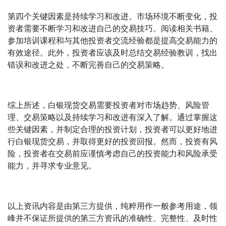
第四个关键因素是持续学习和改进。市场环境不断变化，投
资者需要不断学习和改进自己的交易技巧。阅读相关书籍、
参加培训课程和与其他投资者交流经验都是提高交易能力的
有效途径。此外，投资者应该及时总结交易经验教训，找出
错误和改进之处，不断完善自己的交易策略。
综上所述，白银现货交易需要投资者对市场趋势、风险管
理、交易策略以及持续学习和改进有深入了解。通过掌握这
些关键因素，并制定合理的投资计划，投资者可以更好地进
行白银现货交易，并取得更好的投资回报。然而，投资有风
险，投资者在交易前应谨慎考虑自己的投资能力和风险承受
能力，并寻求专业意见。
以上资讯内容是由第三方提供，纯粹用作一般参考用途，领
峰并不保证所提供的第三方资讯的准确性、完整性、及时性