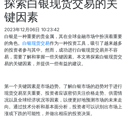
探索白银现货交易的关
键因素
2023年12月06日 10:23:42
白银是一种重要的贵金属，其在全球金融市场中扮演着重要
的角色。
白银现货交易
作为一种投资工具，吸引了越来越多
的投资者参与其中。然而，成功进行白银现货交易并不容
易，需要了解和掌握一些关键因素。本文将探索白银现货交
易的关键因素，并提供一些有益的建议。
第一个关键因素是市场趋势。了解白银市场的趋势对于进行
现货交易至关重要。投资者应该密切关注价格走势、供需情
况以及全球经济状况等因素，以便更好地预测市场的未来走
向。通过技术分析和基本面分析，投资者可以识别出市场上
涨或下跌的可能性，并做出相应的投资决策。