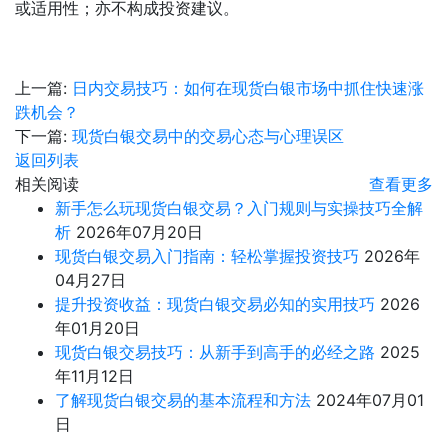
或适用性；亦不构成投资建议。
上一篇:
日内交易技巧：如何在现货白银市场中抓住快速涨
跌机会？
下一篇:
现货白银交易中的交易心态与心理误区
返回列表
相关阅读
查看更多
新手怎么玩现货白银交易？入门规则与实操技巧全解
析
2026年07月20日
现货白银交易入门指南：轻松掌握投资技巧
2026年
04月27日
提升投资收益：现货白银交易必知的实用技巧
2026
年01月20日
现货白银交易技巧：从新手到高手的必经之路
2025
年11月12日
了解现货白银交易的基本流程和方法
2024年07月01
日