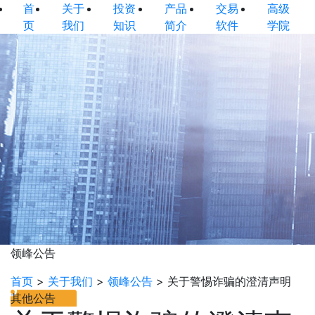
首
关于
投资
产品
交易
高级
页
我们
知识
简介
软件
学院
领峰公告
首页
>
关于我们
>
领峰公告
>
关于警惕诈骗的澄清声明
其他公告