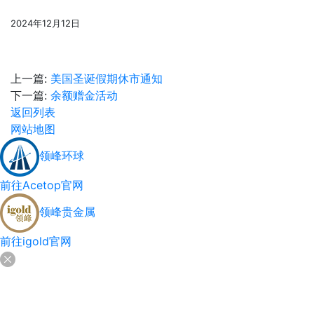
2024年12月12日
上一篇:
美国圣诞假期休市通知
下一篇:
余额赠金活动
返回列表
网站地图
领峰环球
前往Acetop官网
领峰贵金属
前往igold官网