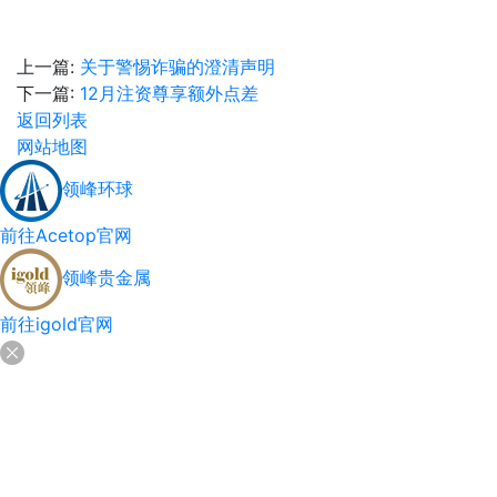
上一篇:
关于警惕诈骗的澄清声明
下一篇:
12月注资尊享额外点差
返回列表
网站地图
领峰环球
前往Acetop官网
领峰贵金属
前往igold官网