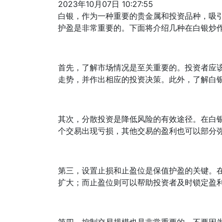
2023年10月07日 10:27:55
白银，作为一种重要的贵金属和投资品种，吸
护盈是非常重要的。下面将介绍几种在白银炒
首先，了解市场情况是至关重要的。投资者应
走势，并作出相应的投资决策。此外，了解白
其次，分散投资是降低风险的有效途径。在白
个交易出现亏损，其他交易的盈利也可以部分
第三，设置止损和止盈位是保值护盈的关键。
扩大；而止盈位则可以帮助投资者及时锁定盈