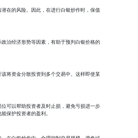
着潜在的风险。因此，在进行白银炒作时，保值
际政治经济形势等因素，有助于预判白银价格的
应该将资金分散投资到多个交易中。这样即使某
损位可以帮助投资者及时止损，避免亏损进一步
也能保护投资者的盈利。