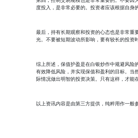
第四，控制交易规模也是非常重要的。不要因
度投入，是非常必要的。投资者应该根据自身
最后，持有长期观察和投资的心态也是非常重
光。不要被短期波动所影响，要有较长的投资
综上所述，保值护盈是在白银炒作中规避风险
有效降低风险，并实现保值和盈利的目标。当
际情况做出明智的投资决策。只有这样，才能
以上资讯内容是由第三方提供，纯粹用作一般