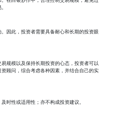
加。在白银炒作中，合理控制交易规模，避免过
易。
动。因此，投资者需要具备耐心和长期的投资眼
交易规模以及保持长期投资的心态，投资者可以
投资顾问，综合考虑各种因素，并结合自己的实
、及时性或适用性；亦不构成投资建议。