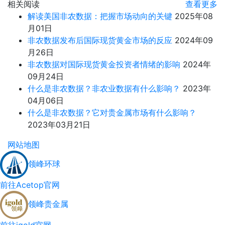
相关阅读
查看更多
解读美国非农数据：把握市场动向的关键
2025年08
月01日
非农数据发布后国际现货黄金市场的反应
2024年09
月26日
非农数据对国际现货黄金投资者情绪的影响
2024年
09月24日
什么是非农数据？非农业数据有什么影响？
2023年
04月06日
什么是非农数据？它对贵金属市场有什么影响？
2023年03月21日
网站地图
领峰环球
前往Acetop官网
领峰贵金属