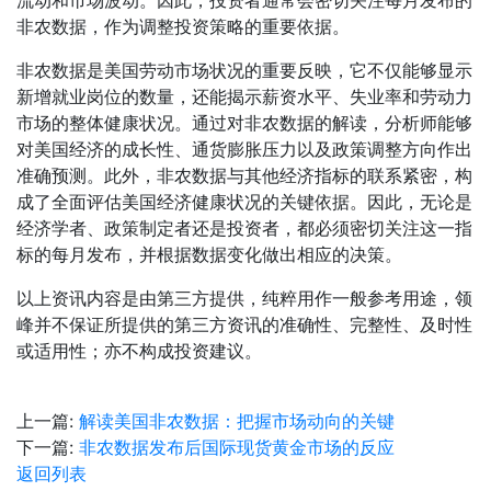
流动和市场波动。因此，投资者通常会密切关注每月发布的
非农数据，作为调整投资策略的重要依据。
非农数据是美国劳动市场状况的重要反映，它不仅能够显示
新增就业岗位的数量，还能揭示薪资水平、失业率和劳动力
市场的整体健康状况。通过对非农数据的解读，分析师能够
对美国经济的成长性、通货膨胀压力以及政策调整方向作出
准确预测。此外，非农数据与其他经济指标的联系紧密，构
成了全面评估美国经济健康状况的关键依据。因此，无论是
经济学者、政策制定者还是投资者，都必须密切关注这一指
标的每月发布，并根据数据变化做出相应的决策。
以上资讯内容是由第三方提供，纯粹用作一般参考用途，领
峰并不保证所提供的第三方资讯的准确性、完整性、及时性
或适用性；亦不构成投资建议。
上一篇:
解读美国非农数据：把握市场动向的关键
下一篇:
非农数据发布后国际现货黄金市场的反应
返回列表