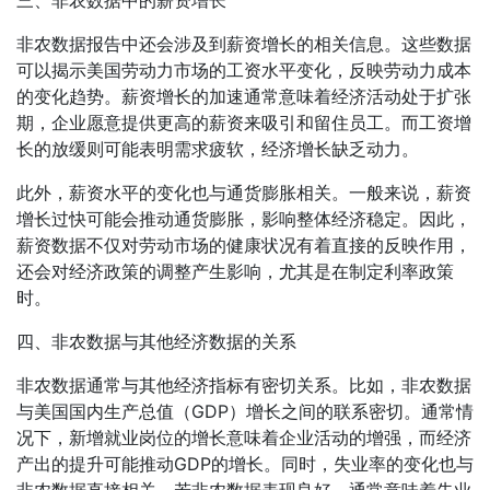
三、非农数据中的薪资增长
非农数据报告中还会涉及到薪资增长的相关信息。这些数据
可以揭示美国劳动力市场的工资水平变化，反映劳动力成本
的变化趋势。薪资增长的加速通常意味着经济活动处于扩张
期，企业愿意提供更高的薪资来吸引和留住员工。而工资增
长的放缓则可能表明需求疲软，经济增长缺乏动力。
此外，薪资水平的变化也与通货膨胀相关。一般来说，薪资
增长过快可能会推动通货膨胀，影响整体经济稳定。因此，
薪资数据不仅对劳动市场的健康状况有着直接的反映作用，
还会对经济政策的调整产生影响，尤其是在制定利率政策
时。
四、非农数据与其他经济数据的关系
非农数据通常与其他经济指标有密切关系。比如，非农数据
与美国国内生产总值（GDP）增长之间的联系密切。通常情
况下，新增就业岗位的增长意味着企业活动的增强，而经济
产出的提升可能推动GDP的增长。同时，失业率的变化也与