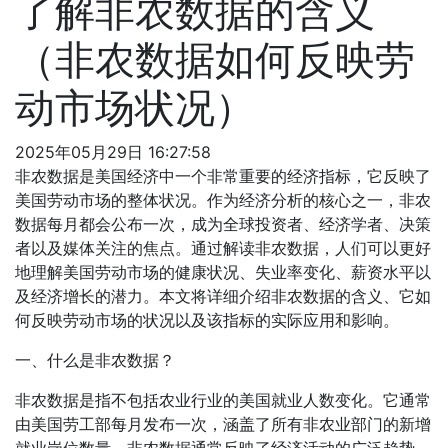
了解非农数据的含义
（非农数据如何反映劳
动市场状况）
2025年05月29日 16:27:58
非农数据是美国经济中一个非常重要的经济指标，它反映了
美国劳动市场的整体状况。作为经济分析的核心之一，非农
数据每月都会公布一次，成为全球投资者、经济学者、决策
者以及媒体关注的焦点。通过解读非农数据，人们可以更好
地理解美国劳动市场的健康状况、失业率变化、薪资水平以
及经济增长的潜力。本文将详细介绍非农数据的含义、它如
何反映劳动市场的状况以及该指标的实际应用和影响。
一、什么是非农数据？
非农数据是指不包括农业行业的美国就业人数变化。它通常
由美国劳工部每月发布一次，涵盖了所有非农业部门的新增