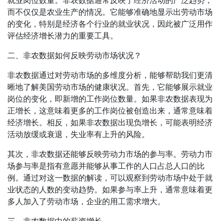
就业岗位数量。非农数据通常反映了经济活动的广泛趋势，
而不仅仅是农业生产的情况。它能够准确地显示出劳动市场
的变化，特别是经济各个行业的就业状况，因此被广泛用作
评估经济增长潜力的重要工具。
二、非农数据如何反映劳动市场状况？
非农数据通过对劳动市场的多维度分析，能够帮助我们更清
晰地了解美国劳动市场的健康状况。首先，它能够展示就业
岗位的变化，即新增的工作岗位数量。如果非农数据表现为
正增长，这意味着更多的工作岗位被创造出来，通常意味着
经济增长。相反，如果非农数据出现负增长，可能表明经济
活动放缓或衰退，失业率有上升的风险。
其次，非农数据还能够反映劳动力市场的参与率。劳动力市
场参与率是指有意愿并能够从事工作的人口占总人口的比
例。通过对这一数据的解读，可以观察到劳动市场中处于就
业状态的人数的变动趋势。如果参与率上升，通常意味着更
多人加入了劳动市场，企业的用工需求增大。