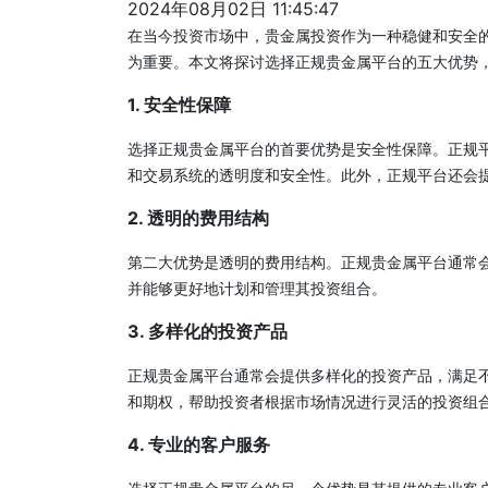
2024年08月02日 11:45:47
在当今投资市场中，贵金属投资作为一种稳健和安全
为重要。本文将探讨选择正规贵金属平台的五大优势
1. 安全性保障
选择正规贵金属平台的首要优势是安全性保障。正规
和交易系统的透明度和安全性。此外，正规平台还会
2. 透明的费用结构
第二大优势是透明的费用结构。正规贵金属平台通常
并能够更好地计划和管理其投资组合。
3. 多样化的投资产品
正规贵金属平台通常会提供多样化的投资产品，满足
和期权，帮助投资者根据市场情况进行灵活的投资组
4. 专业的客户服务