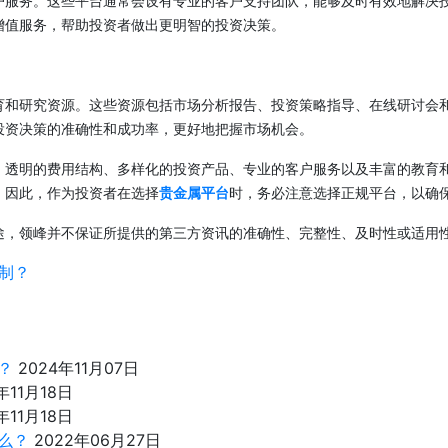
户服务。这些平台通常会设有专业的客户支持团队，能够及时有效地解决
增值服务，帮助投资者做出更明智的投资决策。
育和研究资源。这些资源包括市场分析报告、投资策略指导、在线研讨会
投资决策的准确性和成功率，更好地把握市场机会。
、透明的费用结构、多样化的投资产品、专业的客户服务以及丰富的教育
。因此，作为投资者在选择
贵金属平台
时，务必注意选择正规平台，以确
途，领峰并不保证所提供的第三方资讯的准确性、完整性、及时性或适用
制？
？
2024年11月07日
年11月18日
年11月18日
么？
2022年06月27日