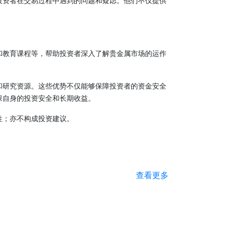
投资者在交易过程中遇到的问题和疑虑。他们不仅提供
和教育课程等，帮助投资者深入了解贵金属市场的运作
和研究资源。这些优势不仅能够保障投资者的资金安全
保自身的投资安全和长期收益。
性；亦不构成投资建议。
查看更多