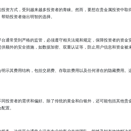
的投资方式，受到越来越多投资者的青睐。然而，要想在贵金属投资中取
，帮助投资者做出明智的选择。
平台通常受到严格的监管，必须遵守相关法规和规定，保障投资者的资金
提供额外的安全措施，如数据加密、双重认证等，防止用户信息和资金被
会明示其费用结构，包括交易费、存取款费用以及任何潜在的隐藏费用。
不同投资者的需求和偏好。除了传统的黄金和白银外，还可能包括其他贵
合配置。