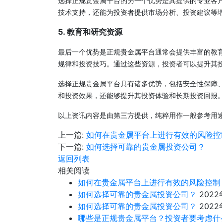
选择正规贵金属平台的另一个优势是其提供的专业客
技术支持，还能为投资者提供市场分析、投资建议等
5. 教育和研究资源
最后一个优势是正规贵金属平台通常会提供丰富的教
规律和投资技巧。通过这些资源，投资者可以提升其
选择正规贵金属平台具有诸多优势，包括安全性保障
和投资效果，还能够提升其投资体验和长期投资回报
以上资讯内容是由第三方提供，纯粹用作一般参考用
上一篇:
如何在贵金属平台上进行有效的风险控
下一篇:
如何选择可靠的贵金属投资公司？
返回列表
相关阅读
如何在贵金属平台上进行有效的风险控制
如何选择可靠的贵金属投资公司？
2022
如何选择可靠的贵金属投资公司？
2022
哪些是正规贵金属平台？投资者要考虑什