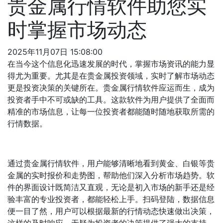
贵金属行情软件助您实
时掌握市场动态
2025年11月07日 15:08:00
在当今这个信息化迅速发展的时代，掌握市场资讯的能力显
得尤为重要。尤其是在贵金属投资领域，实时了解市场动态
更是投资决策的关键所在。贵金属行情软件应运而生，成为
投资者手中不可或缺的工具。这款软件为用户提供了全面而
精准的市场信息，让每一位投资者都能随时随地获取所需的
行情数据。
通过贵金属行情软件，用户能够清晰地看到黄金、白银等贵
金属的实时报价和走势图，帮助他们深入分析市场趋势。软
件的界面设计既简洁又直观，无论是初入市场的新手还是经
验丰富的专业投资者，都能轻松上手。扫码登陆，数据信息
便一目了然，用户可以根据最新的行情动态快速做出决策，