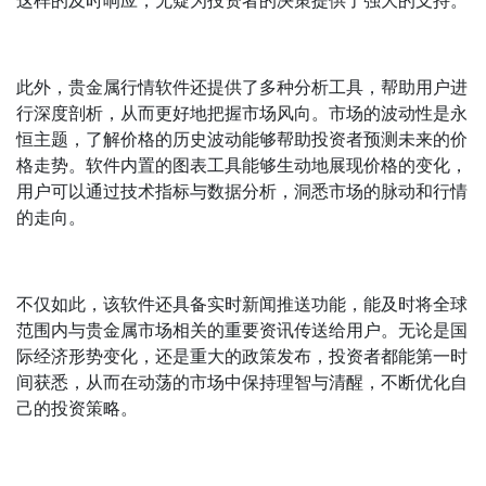
这样的及时响应，无疑为投资者的决策提供了强大的支持。
此外，贵金属行情软件还提供了多种分析工具，帮助用户进
行深度剖析，从而更好地把握市场风向。市场的波动性是永
恒主题，了解价格的历史波动能够帮助投资者预测未来的价
格走势。软件内置的图表工具能够生动地展现价格的变化，
用户可以通过技术指标与数据分析，洞悉市场的脉动和行情
的走向。
不仅如此，该软件还具备实时新闻推送功能，能及时将全球
范围内与贵金属市场相关的重要资讯传送给用户。无论是国
际经济形势变化，还是重大的政策发布，投资者都能第一时
间获悉，从而在动荡的市场中保持理智与清醒，不断优化自
己的投资策略。