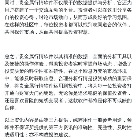
同时，贵金属行情软件不仅限于的数据提供与分析，它还为
用户搭建了一个交流互动的平台。投资者可以在这里分享各
自的投资心得，讨论市场动向，从而形成良好的学习氛围。
在这样的社区中，每位投资者都可以找到志同道合的伙伴，
共同探讨市场，从而共同提高投资智慧。
总之，贵金属行情软件以其精准的数据、全面的分析工具以
及便捷的操作体验，帮助投资者实时掌握市场动态，增强了
投资决策的科学性和准确性。在这个瞬息万变的市场环境
中，能够及时获取信息、合理分析行情是投资成功的重要保
障。将贵金属行情软件运用到投资中，将为每一位投资者打
开通向财富大门的钥匙。无论你是追求稳健的保值投资者，
还是喜欢冒险的短线交易者，这款软件都将是你不可或缺的
良伴。
以上资讯内容是由第三方提供，纯粹用作一般参考用途，领
峰并不保证所提供的第三方资讯的准确性、完整性、及时性
或适用性；亦不构成投资建议。