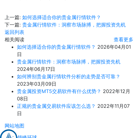
上一篇:
如何选择适合你的贵金属行情软件？
下一篇:
贵金属行情软件：洞察市场脉搏，把握投资先机
返回列表
相关阅读
查看更多
如何选择适合你的贵金属行情软件？
2026年04月01
日
贵金属行情软件：洞察市场脉搏，把握投资先机
2024年06月17日
如何辨别贵金属行情软件分析的走势是否可靠？
2023年03月09日
贵金属投资MT5交易软件有什么优势？
2022年12月
08日
正规的贵金属交易软件应该怎么选？
2022年11月07
日
网站地图
领峰环球