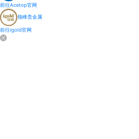
前往Acetop官网
领峰贵金属
前往igold官网