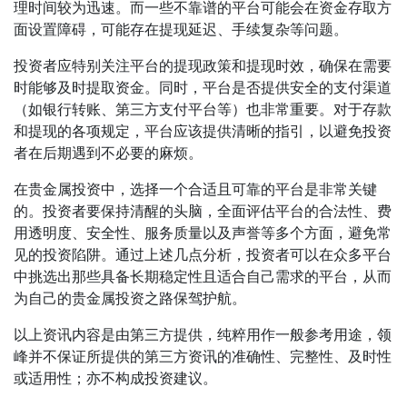
理时间较为迅速。而一些不靠谱的平台可能会在资金存取方
面设置障碍，可能存在提现延迟、手续复杂等问题。
投资者应特别关注平台的提现政策和提现时效，确保在需要
时能够及时提取资金。同时，平台是否提供安全的支付渠道
（如银行转账、第三方支付平台等）也非常重要。对于存款
和提现的各项规定，平台应该提供清晰的指引，以避免投资
者在后期遇到不必要的麻烦。
在贵金属投资中，选择一个合适且可靠的平台是非常关键
的。投资者要保持清醒的头脑，全面评估平台的合法性、费
用透明度、安全性、服务质量以及声誉等多个方面，避免常
见的投资陷阱。通过上述几点分析，投资者可以在众多平台
中挑选出那些具备长期稳定性且适合自己需求的平台，从而
为自己的贵金属投资之路保驾护航。
以上资讯内容是由第三方提供，纯粹用作一般参考用途，领
峰并不保证所提供的第三方资讯的准确性、完整性、及时性
或适用性；亦不构成投资建议。