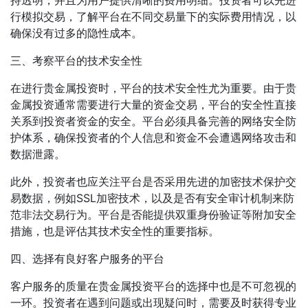
持透明，并且为用户提供清晰的费用明细。投资者可以先进
行模拟交易，了解平台在不同交易量下的实际费用情况，以
确保没有过多的隐性成本。
三、考察平台的技术安全性
在进行贵金属投资时，平台的技术安全性尤为重要。由于贵
金属投资通常需要进行大量的资金交易，平台的安全性直接
关系到投资者资金的安全。平台必须具备完善的网络安全防
护体系，确保投资者的个人信息和资金不会遭遇网络攻击和
数据泄露。
此外，投资者也应关注平台是否采用先进的加密技术保护交
易数据，例如SSL加密技术，以及是否有安全审计机制来防
范非法交易行为。平台是否能提供双重身份验证等附加安全
措施，也是评估其技术安全性的重要指标。
四、选择有良好客户服务的平台
客户服务的质量在贵金属投资平台的选择中也是不可忽视的
一环。投资者在遇到问题或出现疑问时，需要及时获得专业