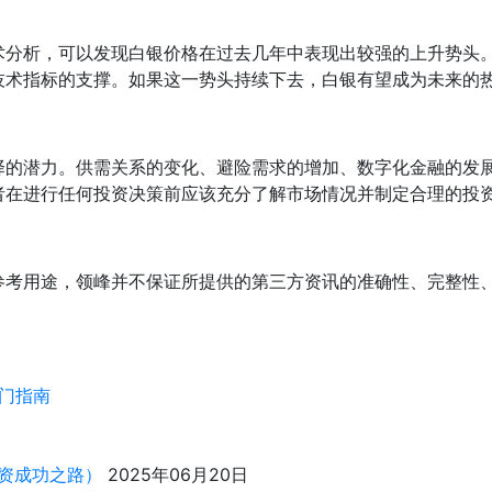
术分析，可以发现白银价格在过去几年中表现出较强的上升势头
技术指标的支撑。如果这一势头持续下去，白银有望成为未来的
择的潜力。供需关系的变化、避险需求的增加、数字化金融的发
者在进行任何投资决策前应该充分了解市场情况并制定合理的投
参考用途，领峰并不保证所提供的第三方资讯的准确性、完整性
门指南
资成功之路）
2025年06月20日