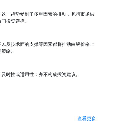
。这一趋势受到了多重因素的推动，包括市场供
热门投资选择。
展以及技术面的支撑等因素都将推动白银价格上
资策略。
、及时性或适用性；亦不构成投资建议。
查看更多