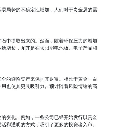
贸易局势的不确定性增加，人们对于贵金属的需
矿石中提取出来的。然而，随着环保压力的增加
不断增长，尤其是在太阳能电池板、电子产品和
安全的避险资产来保护其财富。相比于黄金，白
作用也使其更具吸引力。预计随着风险情绪的高
性的变化。例如，一些公司已经开始发行以贵金
灵活和透明的方式，吸引了更多的投资者入市。