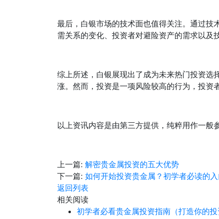
最后，白银市场的技术面也值得关注。通过技
需关系的变化、投资者对避险资产的需求以及
综上所述，白银展现出了成为未来热门投资选
涨。然而，投资是一项风险较高的行为，投资
以上资讯内容是由第三方提供，纯粹用作一般
上一篇:
解密贵金属投资的五大优势
下一篇:
如何开始投资贵金属？初学者必读的入
返回列表
相关阅读
初学者必看贵金属投资指南（打造你的投