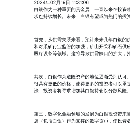
2024年02月19日 11:31:06
白银作为一种重要的贵金属，一直以来在投资
求也持续增长。未来，白银有望成为热门的投
首先，从供需关系来看，预计未来几年白银的
和对采矿行业监管的加强，矿山开采和矿石供
医疗设备等领域。这将导致供需缺口的扩大，
其次，白银作为避险资产的地位逐渐受到认可
银具有更低的价格，使得更多的投资者可以承
涨，投资者将寻求增加其白银持仓以分散风险
第三，数字化金融领域的发展为白银投资带来
属（包括白银）作为支撑的数字货币，使投资