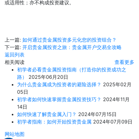
或适用性；亦不构成投资建议。
上一篇:
如何通过贵金属投资多元化您的投资组合？
下一篇:
开启贵金属投资之旅：贵金属开户交易全攻略
返回列表
相关阅读
查看更多
初学者必看贵金属投资指南（打造你的投资成功之
路）
2025年06月20日
为什么贵金属成为投资者的避险选择？
2025年02月
05日
初学者如何快速掌握贵金属投资技巧？
2024年11月
14日
如何快速了解贵金属入门？
2024年07月15日
初学者指南：如何开始投资贵金属
2024年07月09日
网站地图