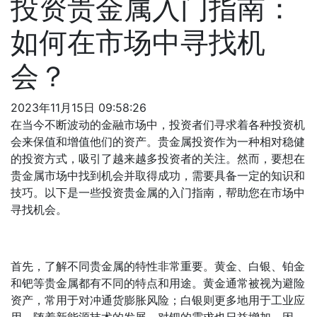
投资贵金属入门指南：
如何在市场中寻找机
会？
2023年11月15日 09:58:26
在当今不断波动的金融市场中，投资者们寻求着各种投资机
会来保值和增值他们的资产。贵金属投资作为一种相对稳健
的投资方式，吸引了越来越多投资者的关注。然而，要想在
贵金属市场中找到机会并取得成功，需要具备一定的知识和
技巧。以下是一些投资贵金属的入门指南，帮助您在市场中
寻找机会。
首先，了解不同贵金属的特性非常重要。黄金、白银、铂金
和钯等贵金属都有不同的特点和用途。黄金通常被视为避险
资产，常用于对冲通货膨胀风险；白银则更多地用于工业应