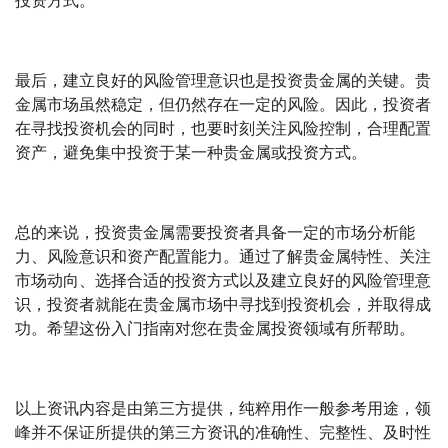
投资方式。
最后，建立良好的风险管理意识也是投资贵金属的关键。贵
金属市场虽然稳定，但仍然存在一定的风险。因此，投资者
在寻找投资机会的同时，也要时刻关注风险控制，合理配置
资产，避免集中投资于某一种贵金属或投资方式。
总的来说，投资贵金属需要投资者具备一定的市场分析能
力、风险意识和资产配置能力。通过了解贵金属特性、关注
市场动向、选择合适的投资方式以及建立良好的风险管理意
识，投资者就能在贵金属市场中寻找到投资机会，并取得成
功。希望这份入门指南对您在贵金属投资领域有所帮助。
以上资讯内容是由第三方提供，纯粹用作一般参考用途，领
峰并不保证所提供的第三方资讯的准确性、完整性、及时性