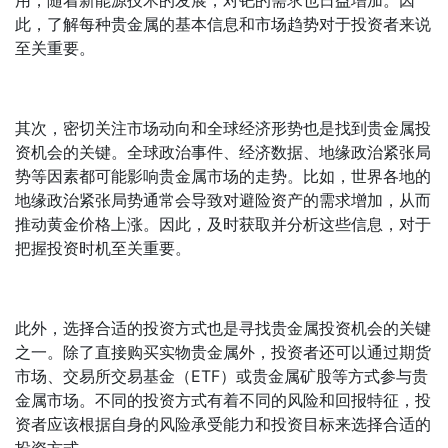
用，随着新能源技术的发展，对钯的需求也日益增加。因
此，了解每种贵金属的基本信息和市场趋势对于投资者来说
至关重要。
其次，密切关注市场动向和全球经济形势也是找到贵金属投
资机会的关键。全球政治事件、经济数据、地缘政治紧张局
势等因素都可能影响贵金属市场的走势。比如，世界各地的
地缘政治紧张局势通常会导致对避险资产的需求增加，从而
推动黄金价格上涨。因此，及时获取并分析这些信息，对于
把握投资时机至关重要。
此外，选择合适的投资方式也是寻找贵金属投资机会的关键
之一。除了直接购买实物贵金属外，投资者还可以通过期货
市场、交易所交易基金（ETF）或贵金属矿股等方式参与贵
金属市场。不同的投资方式有着不同的风险和回报特征，投
资者应该根据自身的风险承受能力和投资目标来选择合适的