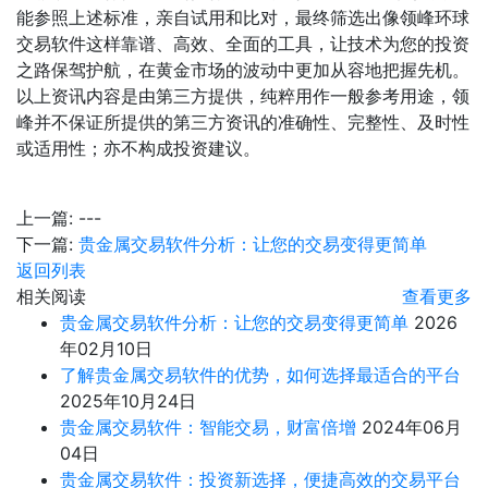
能参照上述标准，亲自试用和比对，最终筛选出像领峰环球
交易软件这样靠谱、高效、全面的工具，让技术为您的投资
之路保驾护航，在黄金市场的波动中更加从容地把握先机。
以上资讯内容是由第三方提供，纯粹用作一般参考用途，领
峰并不保证所提供的第三方资讯的准确性、完整性、及时性
或适用性；亦不构成投资建议。
上一篇:
---
下一篇:
贵金属交易软件分析：让您的交易变得更简单
返回列表
相关阅读
查看更多
贵金属交易软件分析：让您的交易变得更简单
2026
年02月10日
了解贵金属交易软件的优势，如何选择最适合的平台
2025年10月24日
贵金属交易软件：智能交易，财富倍增
2024年06月
04日
贵金属交易软件：投资新选择，便捷高效的交易平台