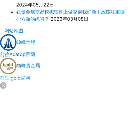
2024年05月22日
在贵金属交易模拟软件上做交易我们新手应该注重哪
些方面的练习？
2023年03月08日
网站地图
领峰环球
前往Acetop官网
领峰贵金属
前往igold官网