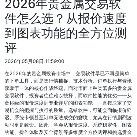
2026年贵金属交易软
件怎么选？从报价速度
到图表功能的全方位测
评
2026年05月08日 11:59:00
在2026年的贵金属投资市场中，交易软件早已不再是简单
的下单工具，而是集行情捕捉、技术分析、订单执行与资讯
获取于一体的核心作战终端。面对市面上种类繁多的贵金属
交易软件，投资者往往难以抉择，而软件性能的优劣——从
毫秒级的报价速度到专业详尽的图表功能——直接决定了交
易机会的把握与执行的质量。选错软件，可能会面临报价延
迟、系统卡顿甚至订单无法成交的窘境，尤其在行情剧烈波
动时更是致命。因此，学会从报价速度、系统稳定性、图表
功能、操作体验及安全背景等多维度全方位测评和挑选贵金