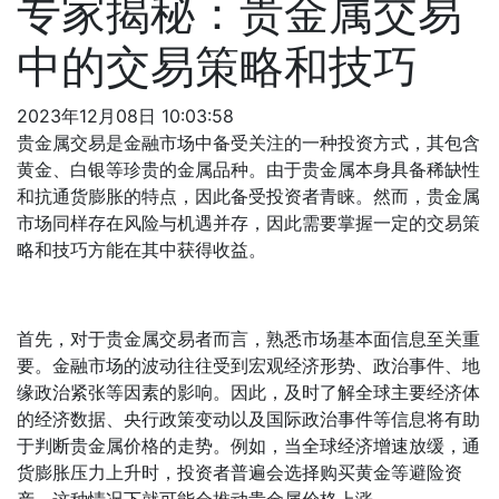
专家揭秘：贵金属交易
中的交易策略和技巧
2023年12月08日 10:03:58
贵金属交易是金融市场中备受关注的一种投资方式，其包含
黄金、白银等珍贵的金属品种。由于贵金属本身具备稀缺性
和抗通货膨胀的特点，因此备受投资者青睐。然而，贵金属
市场同样存在风险与机遇并存，因此需要掌握一定的交易策
略和技巧方能在其中获得收益。
首先，对于贵金属交易者而言，熟悉市场基本面信息至关重
要。金融市场的波动往往受到宏观经济形势、政治事件、地
缘政治紧张等因素的影响。因此，及时了解全球主要经济体
的经济数据、央行政策变动以及国际政治事件等信息将有助
于判断贵金属价格的走势。例如，当全球经济增速放缓，通
货膨胀压力上升时，投资者普遍会选择购买黄金等避险资