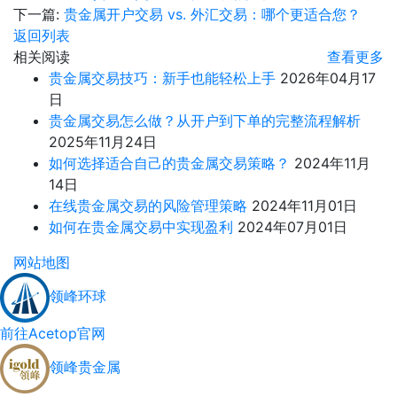
下一篇:
贵金属开户交易 vs. 外汇交易：哪个更适合您？
返回列表
相关阅读
查看更多
贵金属交易技巧：新手也能轻松上手
2026年04月17
日
贵金属交易怎么做？从开户到下单的完整流程解析
2025年11月24日
如何选择适合自己的贵金属交易策略？
2024年11月
14日
在线贵金属交易的风险管理策略
2024年11月01日
如何在贵金属交易中实现盈利
2024年07月01日
网站地图
领峰环球
前往Acetop官网
领峰贵金属