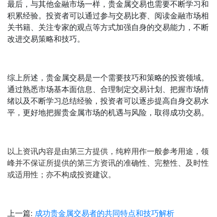
最后，与其他金融市场一样，贵金属交易也需要不断学习和
积累经验。投资者可以通过参与交易比赛、阅读金融市场相
关书籍、关注专家的观点等方式加强自身的交易能力，不断
改进交易策略和技巧。
综上所述，贵金属交易是一个需要技巧和策略的投资领域。
通过熟悉市场基本面信息、合理制定交易计划、把握市场情
绪以及不断学习总结经验，投资者可以逐步提高自身交易水
平，更好地把握贵金属市场的机遇与风险，取得成功交易。
以上资讯内容是由第三方提供，纯粹用作一般参考用途，领
峰并不保证所提供的第三方资讯的准确性、完整性、及时性
或适用性；亦不构成投资建议。
上一篇:
成功贵金属交易者的共同特点和技巧解析