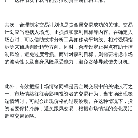
产，这种情况下就可能会推动贵金属价格上涨。
其次，合理制定交易计划也是贵金属交易成功的关键。交易
计划应当包括入场点、止损点和获利目标等内容。在确定入
场点时，可以借助技术分析工具如移动平均线、相对强弱指
标等来辅助判断趋势方向。同时，合理设定止损点有助于控
制风险，避免过度亏损。而针对获利目标，则需要考虑市场
的波动性以及自身风险承受能力，避免贪婪导致错失良机。
此外，有效把握市场情绪同样是贵金属交易中的关键技巧之
一。市场情绪往往会影响投资者的交易行为，当市场出现极
端情绪时，可能会出现价格的过度波动。在这种情况下，投
资者要保持冷静，避免跟风交易，根据市场情绪的变化灵活
调整交易策略。