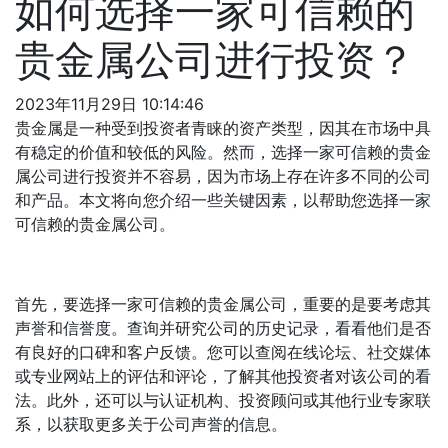
如何选择一家可信赖的
贵金属公司进行投资？
2023年11月29日 10:14:46
贵金属是一种受到投资者青睐的资产类型，因其在市场中具
有稳定的价值和较低的风险。然而，选择一家可信赖的贵金
属公司进行投资并不容易，因为市场上存在许多不同的公司
和产品。本文将向您介绍一些关键因素，以帮助您选择一家
可信赖的贵金属公司。
首先，要选择一家可信赖的贵金属公司，重要的是要考虑其
声誉和信誉度。查询并研究公司的历史记录，看看他们是否
有良好的口碑和客户反馈。您可以查阅在线论坛、社交媒体
或专业网站上的评估和评论，了解其他投资者对该公司的看
法。此外，还可以与认证机构、投资顾问或其他行业专家联
系，以获取更多关于公司声誉的信息。