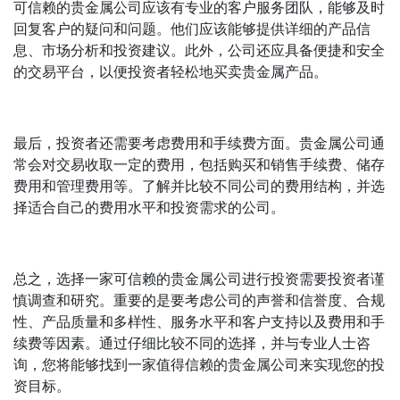
可信赖的贵金属公司应该有专业的客户服务团队，能够及时
回复客户的疑问和问题。他们应该能够提供详细的产品信
息、市场分析和投资建议。此外，公司还应具备便捷和安全
的交易平台，以便投资者轻松地买卖贵金属产品。
最后，投资者还需要考虑费用和手续费方面。贵金属公司通
常会对交易收取一定的费用，包括购买和销售手续费、储存
费用和管理费用等。了解并比较不同公司的费用结构，并选
择适合自己的费用水平和投资需求的公司。
总之，选择一家可信赖的贵金属公司进行投资需要投资者谨
慎调查和研究。重要的是要考虑公司的声誉和信誉度、合规
性、产品质量和多样性、服务水平和客户支持以及费用和手
续费等因素。通过仔细比较不同的选择，并与专业人士咨
询，您将能够找到一家值得信赖的贵金属公司来实现您的投
资目标。