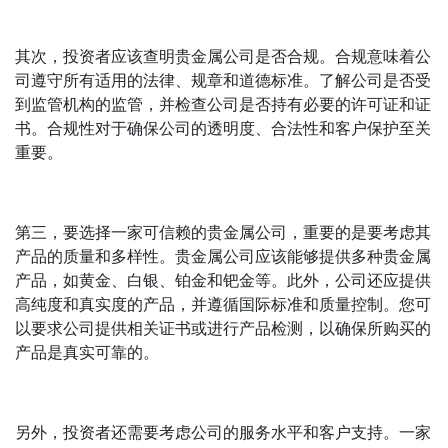
其次，投资者应该查明贵金属公司是否合规。合规意味着公
司遵守所有适用的法律、规章和道德标准。了解公司是否受
到监管机构的监管，并检查公司是否持有必要的许可证和证
书。合规性对于确保公司的透明度、合法性和客户保护至关
重要。
第三，要选择一家可信赖的贵金属公司，重要的是要考虑其
产品的质量和多样性。贵金属公司应该能够提供多种贵金属
产品，如黄金、白银、铂金和钯金等。此外，公司还应提供
高纯度和真实度的产品，并遵循国际标准和质量控制。您可
以要求公司提供相关证书或进行产品检测，以确保所购买的
产品是真实可靠的。
另外，投资者还需要考虑公司的服务水平和客户支持。一家