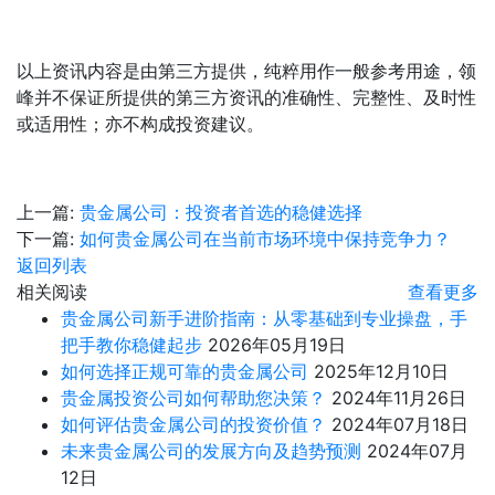
以上资讯内容是由第三方提供，纯粹用作一般参考用途，领
峰并不保证所提供的第三方资讯的准确性、完整性、及时性
或适用性；亦不构成投资建议。
上一篇:
贵金属公司：投资者首选的稳健选择
下一篇:
如何贵金属公司在当前市场环境中保持竞争力？
返回列表
相关阅读
查看更多
贵金属公司新手进阶指南：从零基础到专业操盘，手
把手教你稳健起步
2026年05月19日
如何选择正规可靠的贵金属公司
2025年12月10日
贵金属投资公司如何帮助您决策？
2024年11月26日
如何评估贵金属公司的投资价值？
2024年07月18日
未来贵金属公司的发展方向及趋势预测
2024年07月
12日