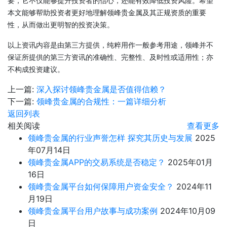
要，它不仅能够提升投资者的信心，还能有效降低投资风险。希望
本文能够帮助投资者更好地理解领峰贵金属及其正规资质的重要
性，从而做出更明智的投资决策。
以上资讯内容是由第三方提供，纯粹用作一般参考用途，领峰并不
保证所提供的第三方资讯的准确性、完整性、及时性或适用性；亦
不构成投资建议。
上一篇:
深入探讨领峰贵金属是否值得信赖？
下一篇:
领峰贵金属的合规性：一篇详细分析
返回列表
相关阅读
查看更多
领峰贵金属的行业声誉怎样 探究其历史与发展
2025
年07月14日
领峰贵金属APP的交易系统是否稳定？
2025年01月
16日
领峰贵金属平台如何保障用户资金安全？
2024年11
月19日
领峰贵金属平台用户故事与成功案例
2024年10月09
日