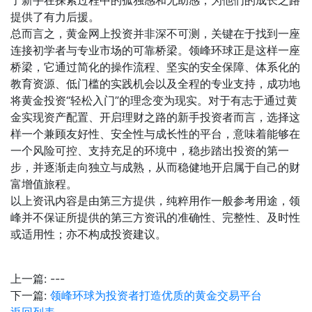
了新手在探索过程中的孤独感和无助感，为他们的成长之路
提供了有力后援。
总而言之，黄金网上投资并非深不可测，关键在于找到一座
连接初学者与专业市场的可靠桥梁。领峰环球正是这样一座
桥梁，它通过简化的操作流程、坚实的安全保障、体系化的
教育资源、低门槛的实践机会以及全程的专业支持，成功地
将黄金投资“轻松入门”的理念变为现实。对于有志于通过黄
金实现资产配置、开启理财之路的新手投资者而言，选择这
样一个兼顾友好性、安全性与成长性的平台，意味着能够在
一个风险可控、支持充足的环境中，稳步踏出投资的第一
步，并逐渐走向独立与成熟，从而稳健地开启属于自己的财
富增值旅程。
以上资讯内容是由第三方提供，纯粹用作一般参考用途，领
峰并不保证所提供的第三方资讯的准确性、完整性、及时性
或适用性；亦不构成投资建议。
上一篇:
---
下一篇:
领峰环球为投资者打造优质的黄金交易平台