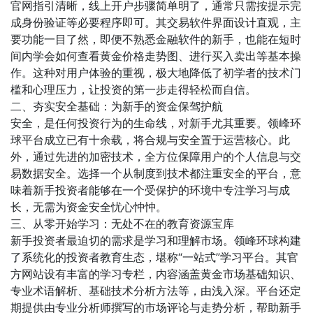
官网指引清晰，线上开户步骤简单明了，通常只需按提示完
成身份验证等必要程序即可。其交易软件界面设计直观，主
要功能一目了然，即便不熟悉金融软件的新手，也能在短时
间内学会如何查看黄金价格走势图、进行买入卖出等基本操
作。这种对用户体验的重视，极大地降低了初学者的技术门
槛和心理压力，让投资的第一步走得轻松而自信。
二、夯实安全基础：为新手的资金保驾护航
安全，是任何投资行为的生命线，对新手尤其重要。领峰环
球平台成立已有十余载，将合规与安全置于运营核心。此
外，通过先进的加密技术，全方位保障用户的个人信息与交
易数据安全。选择一个从制度到技术都注重安全的平台，意
味着新手投资者能够在一个受保护的环境中专注学习与成
长，无需为资金安全忧心忡忡。
三、从零开始学习：无处不在的教育资源宝库
新手投资者最迫切的需求是学习和理解市场。领峰环球构建
了系统化的投资者教育生态，堪称“一站式”学习平台。其官
方网站设有丰富的学习专栏，内容涵盖黄金市场基础知识、
专业术语解析、基础技术分析方法等，由浅入深。平台还定
期提供由专业分析师撰写的市场评论与走势分析，帮助新手