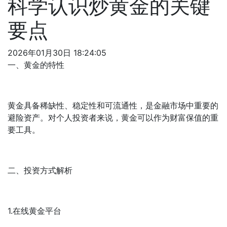
科学认识炒黄金的关键
要点
2026年01月30日 18:24:05
一、黄金的特性
黄金具备稀缺性、稳定性和可流通性，是金融市场中重要的
避险资产。对个人投资者来说，黄金可以作为财富保值的重
要工具。
二、投资方式解析
1.在线黄金平台