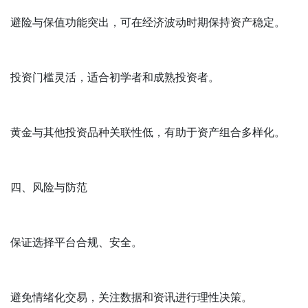
避险与保值功能突出，可在经济波动时期保持资产稳定。
投资门槛灵活，适合初学者和成熟投资者。
黄金与其他投资品种关联性低，有助于资产组合多样化。
四、风险与防范
保证选择平台合规、安全。
避免情绪化交易，关注数据和资讯进行理性决策。