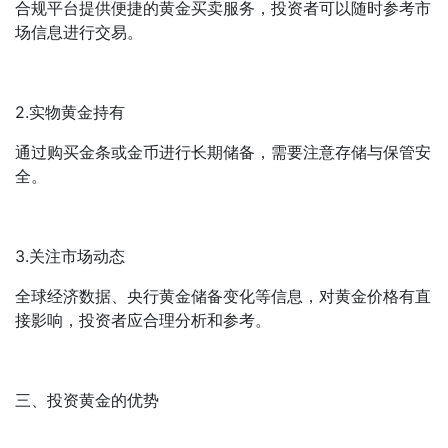
合规平台提供便捷的黄金买卖服务，投资者可以随时参考市
场信息进行交易。
2.实物黄金持有
通过购买金条或金币进行长期储备，需要注意存储与保管安
全。
3.关注市场动态
全球经济数据、央行黄金储备变化等信息，对黄金价格有直
接影响，投资者应合理分析和参考。
三、投资黄金的优势