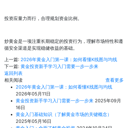
投资应量力而行，合理规划资金比例。
炒黄金是一项注重长期稳定的投资行为，理解市场特性和遵
循安全渠道是实现稳健收益的基础。
上一篇:
2026年黄金入门第一课：如何看懂K线图与均线
下一篇:
黄金投资新手学习入门需要一步一步来
返回列表
相关阅读
查看更多
2026年黄金入门第一课：如何看懂K线图与均线
2026年05月11日
黄金投资新手学习入门需要一步一步来
2025年09月
16日
黄金入门基础知识（了解黄金市场的关键概念）
2025年05月16日