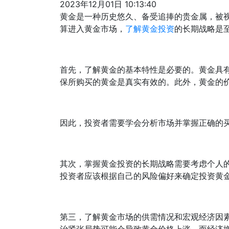
2023年12月01日 10:13:40
黄金是一种历史悠久、备受追捧的贵金属，被
算进入黄金市场，
了解黄金投资
的长期战略是
首先，了解黄金的基本特性是必要的。黄金具
保所购买的黄金是真实有效的。此外，黄金的
因此，投资者需要学会分析市场并掌握正确的
其次，掌握黄金投资的长期战略需要考虑个人
投资者应该根据自己的风险偏好来确定投资黄金
第三，了解黄金市场的供需情况和宏观经济因