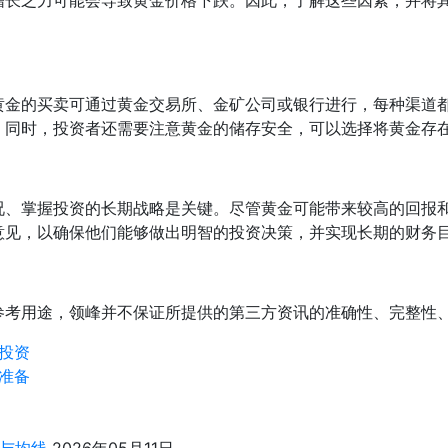
增长乏力可能会导致黄金价格下跌。因此，了解这些因素，并将
黄金的买卖可通过黄金交易所、金矿公司或银行进行，每种渠道
。同时，投资者还需要注意黄金的储存安全，可以选择将黄金存
况、掌握投资的长期战略是关键。尽管黄金可能带来较高的回报
意见，以确保他们能够做出明智的投资决策，并实现长期的财务
参考用途，领峰并不保证所提供的第三方资讯的准确性、完整性
投资
准备