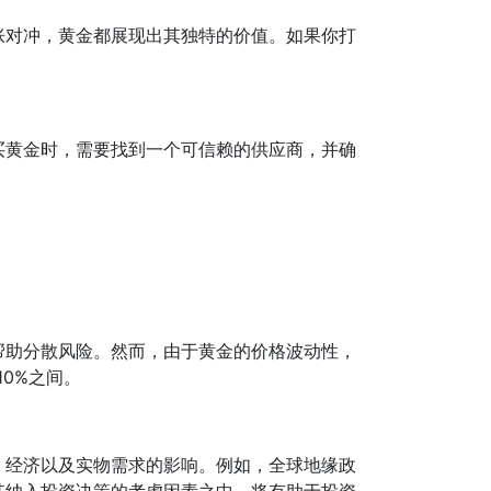
胀对冲，黄金都展现出其独特的价值。如果你打
买黄金时，需要找到一个可信赖的供应商，并确
帮助分散风险。然而，由于黄金的价格波动性，
0%之间。
、经济以及实物需求的影响。例如，全球地缘政