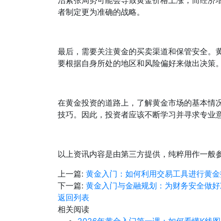
治紧张局势可能会导致黄金价格上涨，而经济
者制定更为准确的战略。
最后，需要关注黄金的买卖渠道和保管安全。
要根据自身所处的地区和风险偏好来做出决策
在黄金投资的道路上，了解黄金市场的基本情
技巧。因此，投资者应该不断学习并寻求专业
以上资讯内容是由第三方提供，纯粹用作一般
上一篇:
黄金入门：如何利用交易工具进行黄金
下一篇:
黄金入门与金融规划：为财务安全做好
返回列表
相关阅读