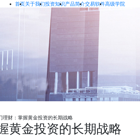
首页
关于我们
投资知识
产品简介
交易软件
高级学院
门理财：掌握黄金投资的长期战略
握黄金投资的长期战略