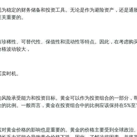
视为稳定的财务储备和投资工具。无论是作为避险资产，还是通
至关重要的。
有珍稀性、可替代性、保值性和流动性等特点。因此，在考虑购
价格波动较大，
买卖时机。
的风险承受能力和投资目标。黄金可以作为投资组合的一部分，
的比例。一般而言，黄金在投资组合中的比例应该保持在5%至1
素对黄金价格的影响也是重要的。黄金的价格主要受到全球政治