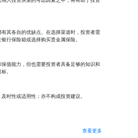
其纳入投资决策的考虑因素之中，将有助于投资
都有其各自的优缺点。在选择渠道时，投资者需
在银行保险箱或选择购买贵金属保险。
和保值能力，但也需要投资者具备足够的知识和
目标。
、及时性或适用性；亦不构成投资建议。
查看更多