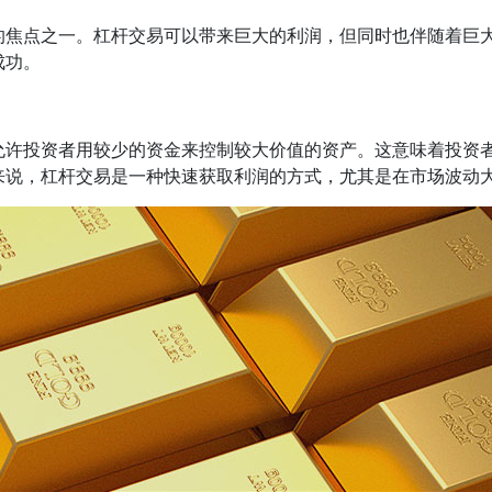
的焦点之一。杠杆交易可以带来巨大的利润，但同时也伴随着巨
成功。
允许投资者用较少的资金来控制较大价值的资产。这意味着投资
来说，杠杆交易是一种快速获取利润的方式，尤其是在市场波动