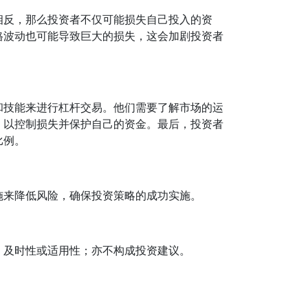
相反，那么投资者不仅可能损失自己投入的资
格波动也可能导致巨大的损失，这会加剧投资者
和技能来进行杠杆交易。他们需要了解市场的运
，以控制损失并保护自己的资金。最后，投资者
比例。
施来降低风险，确保投资策略的成功实施。
、及时性或适用性；亦不构成投资建议。