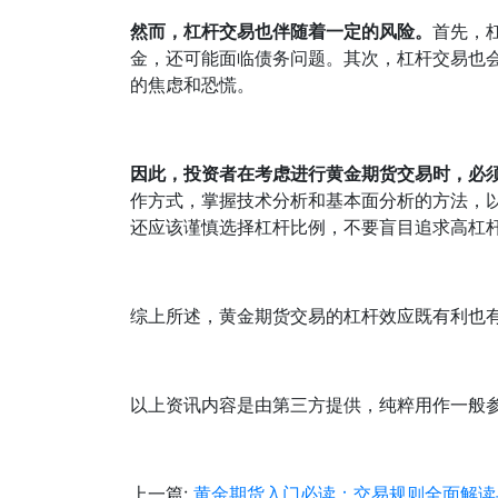
然而，杠杆交易也伴随着一定的风险。
首先，
金，还可能面临债务问题。其次，杠杆交易也
的焦虑和恐慌。
因此，投资者在考虑进行黄金期货交易时，必
作方式，掌握技术分析和基本面分析的方法，
还应该谨慎选择杠杆比例，不要盲目追求高杠
综上所述，黄金期货交易的杠杆效应既有利也
以上资讯内容是由第三方提供，纯粹用作一般
上一篇:
黄金期货入门必读：交易规则全面解读