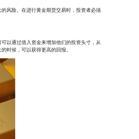
大的风险。在进行黄金期货交易时，投资者必须
者可以通过借入资金来增加他们的投资头寸，从
大的时候，可以获得更高的回报。