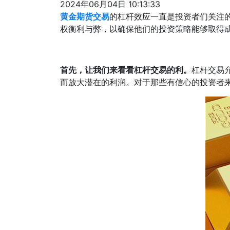
2024年06月04日 10:13:33
黄金期货交易
的杠杆效应一直是投资者们关注
权衡利与弊，以确保他们的投资策略能够取得
首先，让我们来看看杠杆交易的利。
杠杆交易
而放大潜在的利润。对于那些有信心的投资者