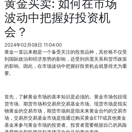
黄金买卖: 如何在市场
波动中把握好投资机
会？
2024年02月08日 11:04:00
黄金一直以来都是一个备受关注的投资品种，其价格不仅受
到国际政治和经济形势的影响，还受到供需关系和货币政策
的影响。因此，在市场波动中把握好投资机会就显得尤为重
要。
首先，了解黄金市场的基本知识是必须的。黄金市场包括现
货市场、期货市场和交易所交易基金市场。现货市场是指实
物黄金的交易市场，期货市场则是指未来黄金合约的交易市
场，交易所交易基金市场是指通过购买黄金ETF或其他黄金
基金来参与黄金市场的投资者。投资者需要根据自己的风险