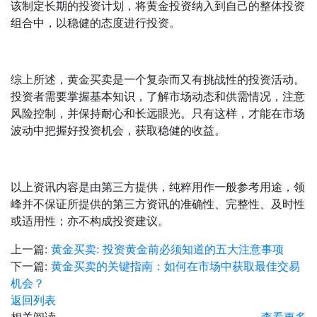
该制定长期的投资计划，将黄金投资纳入到自己的整体投资
组合中，以稳健的态度进行投资。
综上所述，黄金买卖是一个复杂而又有挑战性的投资活动。
投资者需要掌握基本知识，了解市场动态和供需情况，注意
风险控制，并保持耐心和长远眼光。只有这样，才能在市场
波动中把握好投资机会，获取稳健的收益。
以上资讯内容是由第三方提供，纯粹用作一般参考用途，领
峰并不保证所提供的第三方资讯的准确性、完整性、及时性
或适用性；亦不构成投资建议。
上一篇:
黄金买卖: 投资黄金前必须知道的五大注意事项
下一篇:
黄金买卖的关键指南：如何在市场中获取最佳交易
机会？
返回列表