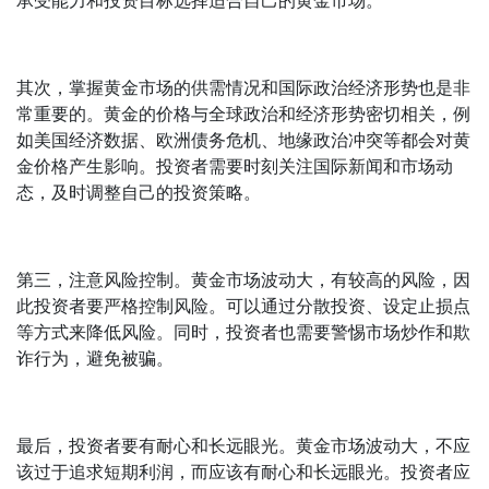
承受能力和投资目标选择适合自己的黄金市场。
其次，掌握黄金市场的供需情况和国际政治经济形势也是非
常重要的。黄金的价格与全球政治和经济形势密切相关，例
如美国经济数据、欧洲债务危机、地缘政治冲突等都会对黄
金价格产生影响。投资者需要时刻关注国际新闻和市场动
态，及时调整自己的投资策略。
第三，注意风险控制。黄金市场波动大，有较高的风险，因
此投资者要严格控制风险。可以通过分散投资、设定止损点
等方式来降低风险。同时，投资者也需要警惕市场炒作和欺
诈行为，避免被骗。
最后，投资者要有耐心和长远眼光。黄金市场波动大，不应
该过于追求短期利润，而应该有耐心和长远眼光。投资者应