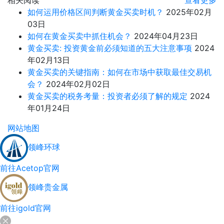
相关阅读
查看更多
如何运用价格区间判断黄金买卖时机？
2025年02月
03日
如何在黄金买卖中抓住机会？
2024年04月23日
黄金买卖: 投资黄金前必须知道的五大注意事项
2024
年02月13日
黄金买卖的关键指南：如何在市场中获取最佳交易机
会？
2024年02月02日
黄金买卖的税务考量：投资者必须了解的规定
2024
年01月24日
网站地图
领峰环球
前往Acetop官网
领峰贵金属
前往igold官网