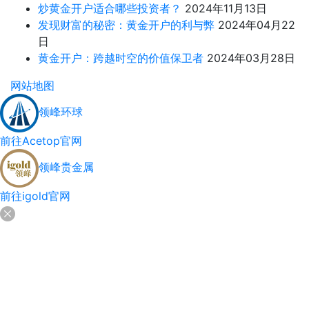
炒黄金开户适合哪些投资者？
2024年11月13日
发现财富的秘密：黄金开户的利与弊
2024年04月22
日
黄金开户：跨越时空的价值保卫者
2024年03月28日
网站地图
领峰环球
前往Acetop官网
领峰贵金属
前往igold官网