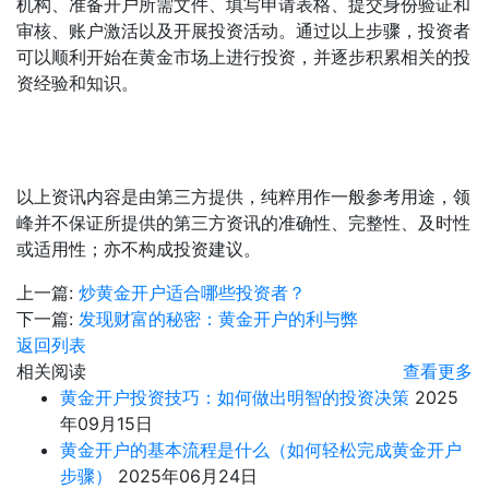
机构、准备开户所需文件、填写申请表格、提交身份验证和
审核、账户激活以及开展投资活动。通过以上步骤，投资者
可以顺利开始在黄金市场上进行投资，并逐步积累相关的投
资经验和知识。
以上资讯内容是由第三方提供，纯粹用作一般参考用途，领
峰并不保证所提供的第三方资讯的准确性、完整性、及时性
或适用性；亦不构成投资建议。
上一篇:
炒黄金开户适合哪些投资者？
下一篇:
发现财富的秘密：黄金开户的利与弊
返回列表
相关阅读
查看更多
黄金开户投资技巧：如何做出明智的投资决策
2025
年09月15日
黄金开户的基本流程是什么（如何轻松完成黄金开户
步骤）
2025年06月24日