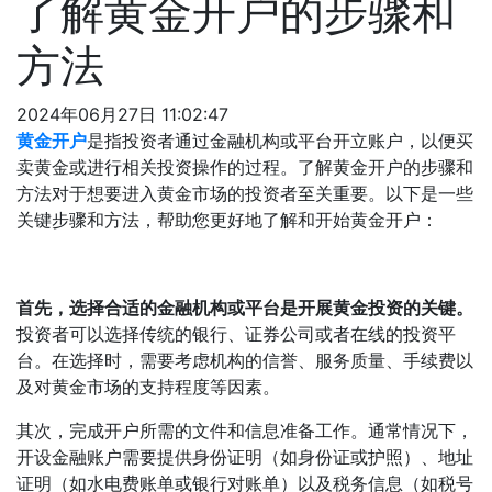
了解黄金开户的步骤和
方法
2024年06月27日 11:02:47
黄金开户
是指投资者通过金融机构或平台开立账户，以便买
卖黄金或进行相关投资操作的过程。了解黄金开户的步骤和
方法对于想要进入黄金市场的投资者至关重要。以下是一些
关键步骤和方法，帮助您更好地了解和开始黄金开户：
首先，选择合适的金融机构或平台是开展黄金投资的关键。
投资者可以选择传统的银行、证券公司或者在线的投资平
台。在选择时，需要考虑机构的信誉、服务质量、手续费以
及对黄金市场的支持程度等因素。
其次，完成开户所需的文件和信息准备工作。通常情况下，
开设金融账户需要提供身份证明（如身份证或护照）、地址
证明（如水电费账单或银行对账单）以及税务信息（如税号