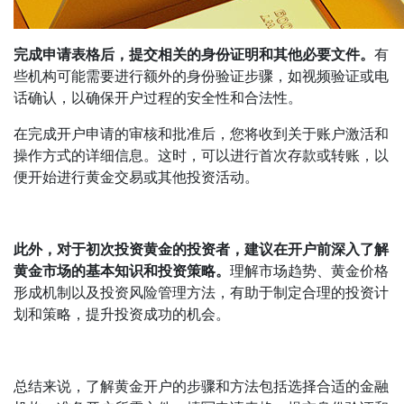
完成申请表格后，提交相关的身份证明和其他必要文件。
有
些机构可能需要进行额外的身份验证步骤，如视频验证或电
话确认，以确保开户过程的安全性和合法性。
在完成开户申请的审核和批准后，您将收到关于账户激活和
操作方式的详细信息。这时，可以进行首次存款或转账，以
便开始进行黄金交易或其他投资活动。
此外，对于初次投资黄金的投资者，建议在开户前深入了解
黄金市场的基本知识和投资策略。
理解市场趋势、黄金价格
形成机制以及投资风险管理方法，有助于制定合理的投资计
划和策略，提升投资成功的机会。
总结来说，了解黄金开户的步骤和方法包括选择合适的金融