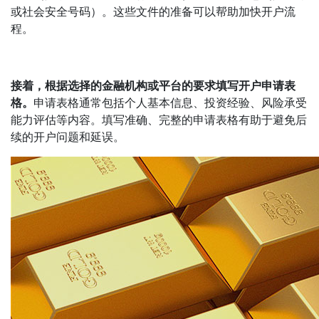
或社会安全号码）。这些文件的准备可以帮助加快开户流
程。
接着，根据选择的金融机构或平台的要求填写开户申请表
格。
申请表格通常包括个人基本信息、投资经验、风险承受
能力评估等内容。填写准确、完整的申请表格有助于避免后
续的开户问题和延误。