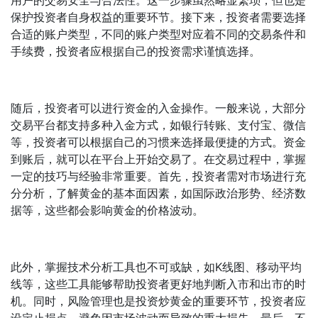
用户的交易安全与合法性。这一步骤虽然略显繁琐，但也是
保护投资者自身权益的重要环节。接下来，投资者需要选择
合适的账户类型，不同的账户类型对应着不同的交易条件和
手续费，投资者应根据自己的投资需求谨慎选择。
随后，投资者可以进行资金的入金操作。一般来说，大部分
交易平台都支持多种入金方式，如银行转账、支付宝、微信
等，投资者可以根据自己的习惯来选择最便捷的方式。资金
到账后，就可以在平台上开始交易了。在交易过程中，掌握
一定的技巧与经验非常重要。首先，投资者需对市场进行充
分分析，了解黄金的基本面因素，如国际政治形势、经济数
据等，这些都会影响黄金的价格波动。
此外，掌握技术分析工具也不可或缺，如K线图、移动平均
线等，这些工具能够帮助投资者更好地判断入市和出市的时
机。同时，风险管理也是投资炒黄金的重要环节，投资者应