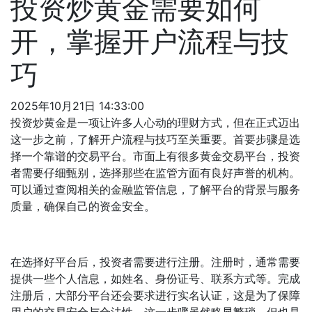
投资炒黄金需要如何
开，掌握开户流程与技
巧
2025年10月21日 14:33:00
投资炒黄金是一项让许多人心动的理财方式，但在正式迈出
这一步之前，了解开户流程与技巧至关重要。首要步骤是选
择一个靠谱的交易平台。市面上有很多黄金交易平台，投资
者需要仔细甄别，选择那些在监管方面有良好声誉的机构。
可以通过查阅相关的金融监管信息，了解平台的背景与服务
质量，确保自己的资金安全。
在选择好平台后，投资者需要进行注册。注册时，通常需要
提供一些个人信息，如姓名、身份证号、联系方式等。完成
注册后，大部分平台还会要求进行实名认证，这是为了保障