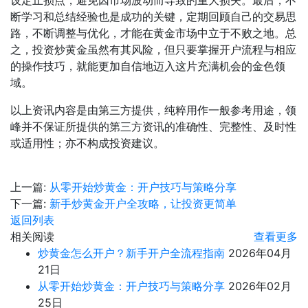
设定止损点，避免因市场波动而导致的重大损失。最后，不
断学习和总结经验也是成功的关键，定期回顾自己的交易思
路，不断调整与优化，才能在黄金市场中立于不败之地。总
之，投资炒黄金虽然有其风险，但只要掌握开户流程与相应
的操作技巧，就能更加自信地迈入这片充满机会的金色领
域。
以上资讯内容是由第三方提供，纯粹用作一般参考用途，领
峰并不保证所提供的第三方资讯的准确性、完整性、及时性
或适用性；亦不构成投资建议。
上一篇:
从零开始炒黄金：开户技巧与策略分享
下一篇:
新手炒黄金开户全攻略，让投资更简单
返回列表
相关阅读
查看更多
炒黄金怎么开户？新手开户全流程指南
2026年04月
21日
从零开始炒黄金：开户技巧与策略分享
2026年02月
25日