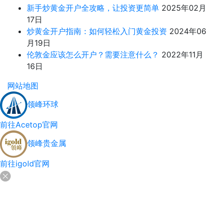
新手炒黄金开户全攻略，让投资更简单
2025年02月
17日
炒黄金开户指南：如何轻松入门黄金投资
2024年06
月19日
伦敦金应该怎么开户？需要注意什么？
2022年11月
16日
网站地图
领峰环球
前往Acetop官网
领峰贵金属
前往igold官网