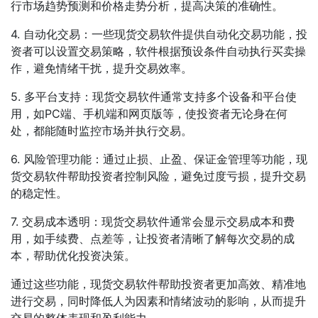
行市场趋势预测和价格走势分析，提高决策的准确性。
4. 自动化交易：一些现货交易软件提供自动化交易功能，投
资者可以设置交易策略，软件根据预设条件自动执行买卖操
作，避免情绪干扰，提升交易效率。
5. 多平台支持：现货交易软件通常支持多个设备和平台使
用，如PC端、手机端和网页版等，使投资者无论身在何
处，都能随时监控市场并执行交易。
6. 风险管理功能：通过止损、止盈、保证金管理等功能，现
货交易软件帮助投资者控制风险，避免过度亏损，提升交易
的稳定性。
7. 交易成本透明：现货交易软件通常会显示交易成本和费
用，如手续费、点差等，让投资者清晰了解每次交易的成
本，帮助优化投资决策。
通过这些功能，现货交易软件帮助投资者更加高效、精准地
进行交易，同时降低人为因素和情绪波动的影响，从而提升