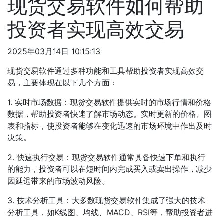
现货交易软件如何帮助
投资者实现高效交易
2025年03月14日 10:15:13
现货交易软件通过多种功能和工具帮助投资者实现高效交
易，主要体现在以下几个方面：
1. 实时市场数据：现货交易软件提供实时的市场行情和价格
数据，帮助投资者快速了解市场动态。实时更新的价格、图
表和指标，使投资者能够在变化迅速的市场环境中作出及时
决策。
2. 快速执行交易：现货交易软件通常具备快速下单和执行
的能力，投资者可以在短时间内完成买入或卖出操作，减少
因延迟带来的市场波动风险。
3. 技术分析工具：大多数现货交易软件集成了强大的技术
分析工具，如K线图、均线、MACD、RSI等，帮助投资者进