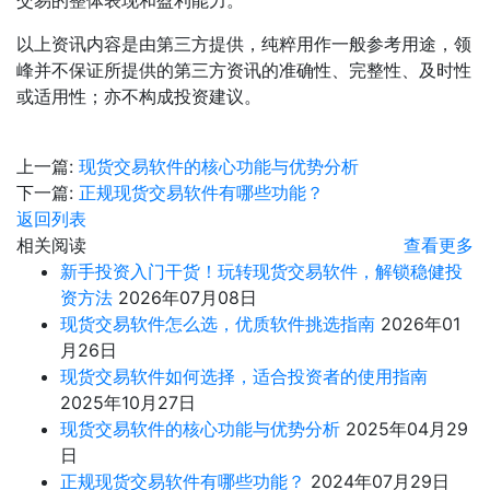
交易的整体表现和盈利能力。
以上资讯内容是由第三方提供，纯粹用作一般参考用途，领
峰并不保证所提供的第三方资讯的准确性、完整性、及时性
或适用性；亦不构成投资建议。
上一篇:
现货交易软件的核心功能与优势分析
下一篇:
正规现货交易软件有哪些功能？
返回列表
相关阅读
查看更多
新手投资入门干货！玩转现货交易软件，解锁稳健投
资方法
2026年07月08日
现货交易软件怎么选，优质软件挑选指南
2026年01
月26日
现货交易软件如何选择，适合投资者的使用指南
2025年10月27日
现货交易软件的核心功能与优势分析
2025年04月29
日
正规现货交易软件有哪些功能？
2024年07月29日