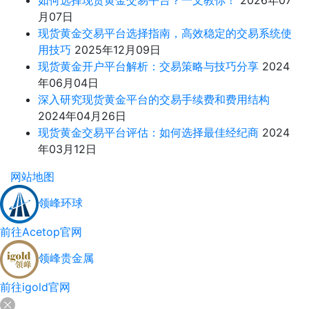
如何选择现货黄金交易平台？一文教你！
2026年07
月07日
现货黄金交易平台选择指南，高效稳定的交易系统使
用技巧
2025年12月09日
现货黄金开户平台解析：交易策略与技巧分享
2024
年06月04日
深入研究现货黄金平台的交易手续费和费用结构
2024年04月26日
现货黄金交易平台评估：如何选择最佳经纪商
2024
年03月12日
网站地图
领峰环球
前往Acetop官网
领峰贵金属
前往igold官网