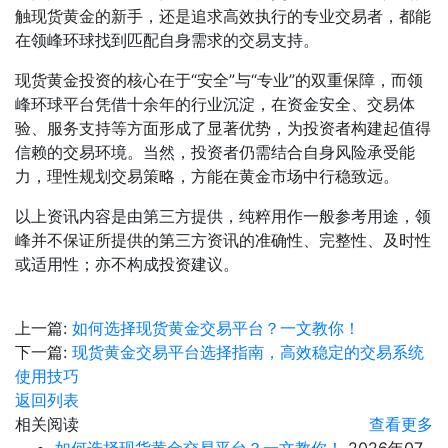
触现货黄金的新手，还是追求高效执行的专业交易者，都能
在领峰环球找到匹配自身需求的交易支持。
现货黄金投资的核心在于“安全”与“专业”的双重保障，而领
峰环球平台凭借十余年的行业沉淀，在资金安全、交易体
验、服务支持等方面形成了显著优势，为投资者构建起值得
信赖的交易环境。当然，投资者仍需结合自身风险承受能
力，理性规划交易策略，方能在黄金市场中行稳致远。
以上资讯内容是由第三方提供，纯粹用作一般参考用途，领
峰并不保证所提供的第三方资讯的准确性、完整性、及时性
或适用性；亦不构成投资建议。
上一篇:
如何选择现货黄金交易平台？一文教你！
下一篇:
现货黄金交易平台选择指南，高效稳定的交易系统
使用技巧
返回列表
相关阅读
查看更多