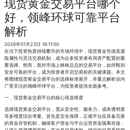
现货黄金交易平台哪个
好，领峰环球可靠平台
解析
2026年01月23日 18:11:00
在当下投资热度持续攀升的市场环境中，现货黄金凭借其避
险属性与灵活交易机制，成为众多投资者布局资产配置的重
要选择。然而，面对市场上林林总总的交易平台，如何甄别
安全可靠的平台，成为投资者开启交易前的关键课题。本文
将围绕现货黄金交易平台的选择标准展开，并重点解析业内
广受关注的领峰环球平台，为投资者提供全面参考。
一、现货黄金交易平台的核心筛选维度
选择现货黄金交易平台，需从安全性、服务力、成本透明度
等多维度综合考量。首先是安全保障，正规平台应具备完善
的资金存管机制，确保客户资金与平台运营资金隔离存放，