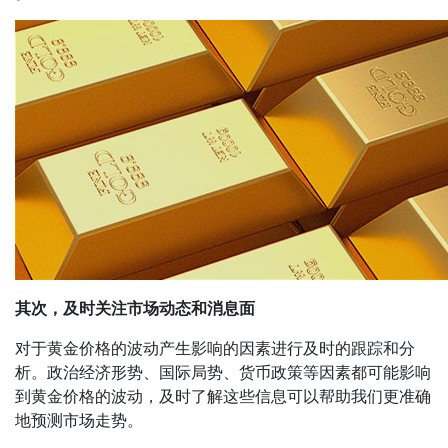
其次，及时关注市场动态和消息面
对于黄金价格的波动产生影响的因素进行及时的跟踪和分
析。政治经济形势、国际局势、货币政策等因素都可能影响
到黄金价格的波动，及时了解这些信息可以帮助我们更准确
地预测市场走势。