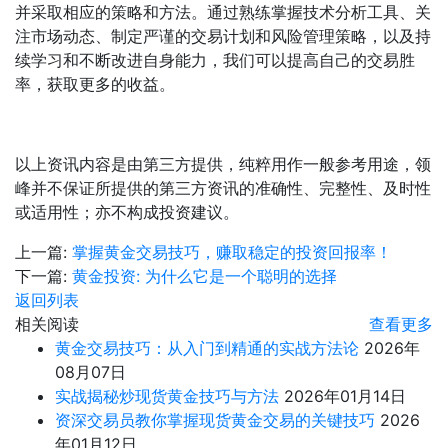
并采取相应的策略和方法。通过熟练掌握技术分析工具、关
注市场动态、制定严谨的交易计划和风险管理策略，以及持
续学习和不断改进自身能力，我们可以提高自己的交易胜
率，获取更多的收益。
以上资讯内容是由第三方提供，纯粹用作一般参考用途，领
峰并不保证所提供的第三方资讯的准确性、完整性、及时性
或适用性；亦不构成投资建议。
上一篇:
掌握黄金交易技巧，赚取稳定的投资回报率！
下一篇:
黄金投资: 为什么它是一个聪明的选择
返回列表
相关阅读
查看更多
​黄金交易技巧：从入门到精通的实战方法论
2026年
08月07日
实战揭秘炒现货黄金技巧与方法
2026年01月14日
资深交易员教你掌握现货黄金交易的关键技巧
2026
年01月12日