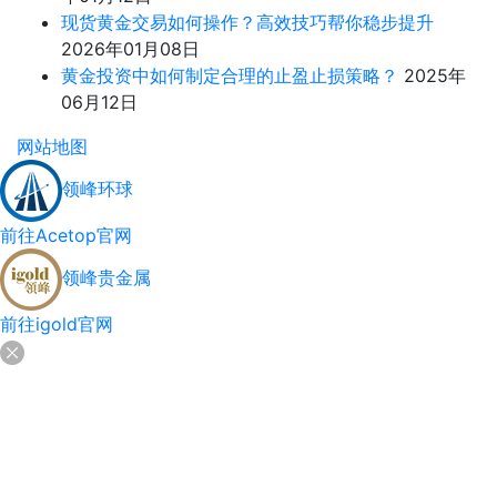
现货黄金交易如何操作？高效技巧帮你稳步提升
2026年01月08日
黄金投资中如何制定合理的止盈止损策略？
2025年
06月12日
网站地图
领峰环球
前往Acetop官网
领峰贵金属
前往igold官网