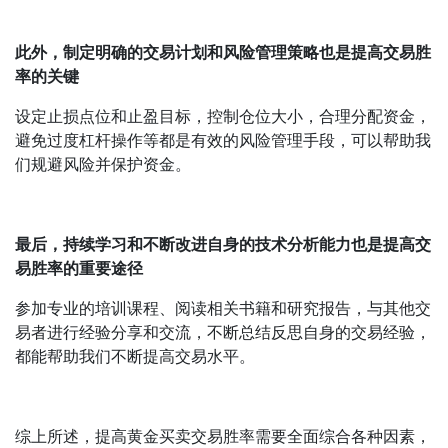
此外，制定明确的交易计划和风险管理策略也是提高交易胜
率的关键
设定止损点位和止盈目标，控制仓位大小，合理分配资金，
避免过度杠杆操作等都是有效的风险管理手段，可以帮助我
们规避风险并保护资金。
最后，持续学习和不断改进自身的技术分析能力也是提高交
易胜率的重要途径
参加专业的培训课程、阅读相关书籍和研究报告，与其他交
易者进行经验分享和交流，不断总结反思自身的交易经验，
都能帮助我们不断提高交易水平。
综上所述，提高黄金买卖交易胜率需要全面综合各种因素，