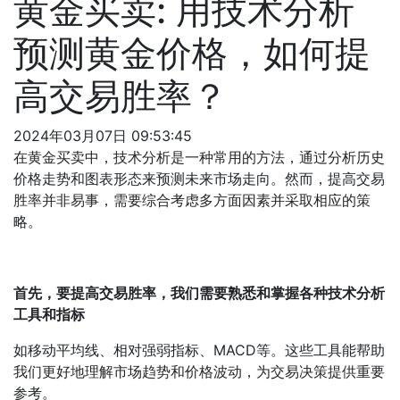
黄金买卖: 用技术分析
预测黄金价格，如何提
高交易胜率？
2024年03月07日 09:53:45
在黄金买卖中，技术分析是一种常用的方法，通过分析历史
价格走势和图表形态来预测未来市场走向。然而，提高交易
胜率并非易事，需要综合考虑多方面因素并采取相应的策
略。
首先，要提高交易胜率，我们需要熟悉和掌握各种技术分析
工具和指标
如移动平均线、相对强弱指标、MACD等。这些工具能帮助
我们更好地理解市场趋势和价格波动，为交易决策提供重要
参考。