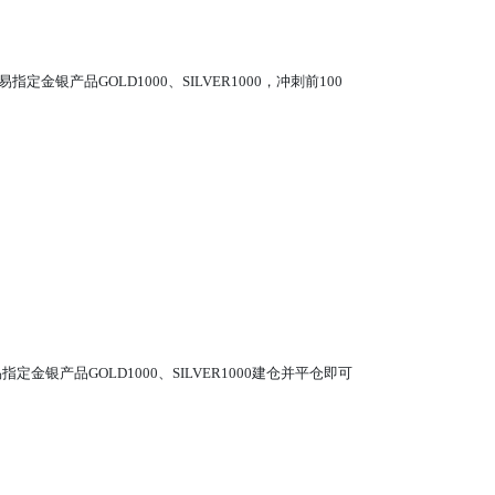
产品GOLD1000、SILVER1000，冲刺前100
产品GOLD1000、SILVER1000建仓并平仓即可