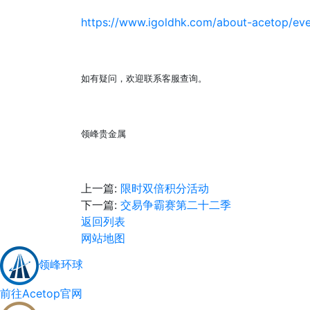
https://www.igoldhk.com/about-acetop/ev
如有疑问，欢迎联系客服查询。
领峰贵金属
上一篇:
限时双倍积分活动
下一篇:
交易争霸赛第二十二季
返回列表
网站地图
领峰环球
前往Acetop官网