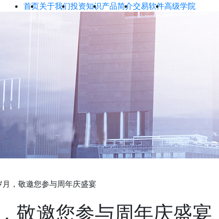
首页
关于我们
投资知识
产品简介
交易软件
高级学院
岁月，敬邀您参与周年庆盛宴
月，敬邀您参与周年庆盛宴