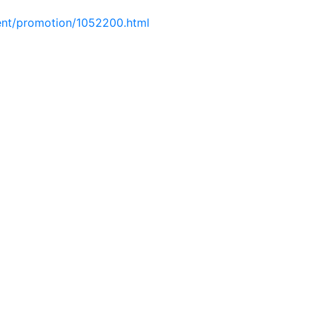
ent/promotion/1052200.html