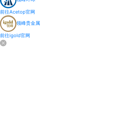
前往Acetop官网
领峰贵金属
前往igold官网