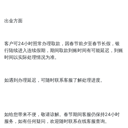
出金方面
客户可24小时照常办理取款，因春节前夕至春节长假，银
行陆续进入连续假期，期间取款到账时间有可能延迟，到账
时间以实际处理情况为准。
如遇到办理延迟，可随时联系客服了解处理进度。
如给您带来不便，敬请谅解。春节期间客服仍保持24小时
服务，如有任何疑问，欢迎随时联系在线客服查询。