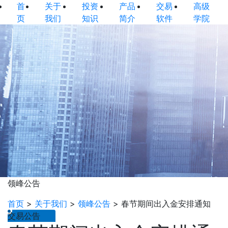
首
关于
投资
产品
交易
高级
页
我们
知识
简介
软件
学院
领峰公告
首页
>
关于我们
>
领峰公告
>
春节期间出入金安排通知
交易公告