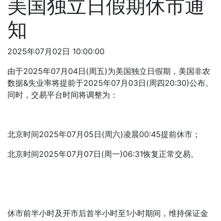
美国独立日假期休市通
知
2025年07月02日 10:00:00
由于2025年07月04日(周五)为美国独立日假期，美国非农
数据&失业率将提前于2025年07月03日(周四20:30)公布。
同时，交易平台时间将调整为：
北京时间2025年07月05日(周六)凌晨00:45提前休市；
北京时间2025年07月07日(周一)06:31恢复正常交易。
休市前半小时及开市后首半小时至1小时期间，维持保证金