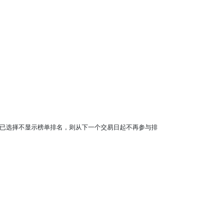
。
中心已选择不显示榜单排名，则从下一个交易日起不再参与排