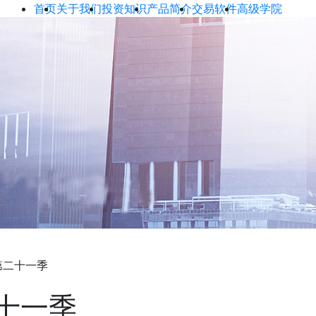
首页
关于我们
投资知识
产品简介
交易软件
高级学院
第二十一季
十一季