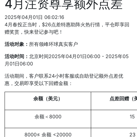
4月注资尊享额外点差
2025年04月01日 06:02:16
4月春投正当时，$26点差特惠助阵火热行情，平仓即享回
赠奖赏，快来登记参与吧！
活动对象：
所有领峰环球真实客户
活动时间：
北京时间2025年04月01日06:00 - 2025年05
月01日06:00
活动期间，客户联系24小时客服或自助登记额外点差优
惠，交易即享受以下回赠金额：
余额（美元）
点差回赠（美
余额＜8000
15
8000≤ 余额 <20000
23