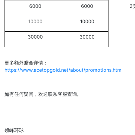
6000
6000
2
10000
10000
30000
30000
更多额外赠金详情：
https://www.acetopgold.net/about/promotions.html
如有任何疑问，欢迎联系客服查询。
领峰环球