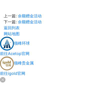
上一篇:
余额赠金活动
下一篇:
余额赠金活动
返回列表
网站地图
领峰环球
前往Acetop官网
领峰贵金属
前往igold官网