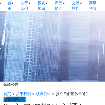
首
关于
投资
产品
交易
高级
页
我们
知识
简介
软件
学院
领峰公告
首页
>
关于我们
>
领峰公告
>
独立日假期休市通知
交易公告