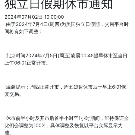
独立日假期休市通知
2024年07月02日 10:00:00
由于2024年7月4日(周四)为美国独立日假期，交易平台时
间将有如下调整：
北京时间2024年7月5日(周五)凌晨00:45提早休市至当日
上午06:01正常开市。
温馨提示：周四正常开市，周五短暂休市后于早上6:01恢
复交易。
休市前半小时及开市后首半小时至1小时期间，维持保证金
比例会调整为100%，具体调整及恢复以平台实际显示为
准。